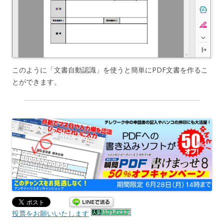
このように「文書自動認識」を使うと簡単にPDF文書を作るこ
とができます。
投票をお願いいたします