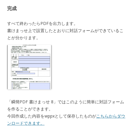
完成
すべて終わったらPDFを出力します。
書けまっせ上で設置したとおりに対話フォームができているこ
とが分かります。
「瞬簡PDF 書けまっせ 8」ではこのように簡単に対話フォーム
を作ることができます。
今回作成した内容をwppxとして保存したものが
こちらからダウ
ンロードできます。