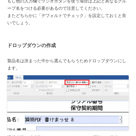
もし他の入力欄でラジオボタンを使う場合は上記と異なるグル
ープ名をつける必要があるので注意してください。
またどちらかに「デフォルトでチェック」を設定しておくと良
いでしょう。
ドロップダウンの作成
製品名は決まった中から選んでもらうためドロップダウンにし
ます。