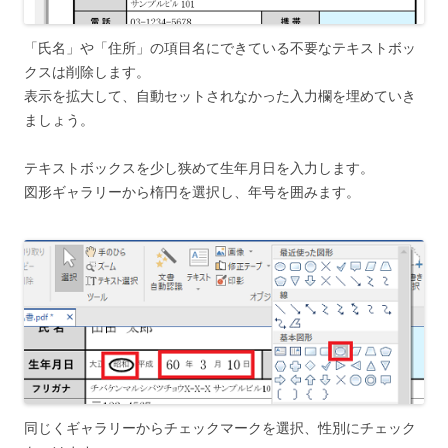
「氏名」や「住所」の項目名にできている不要なテキストボッ
クスは削除します。
表示を拡大して、自動セットされなかった入力欄を埋めていき
ましょう。
テキストボックスを少し狭めて生年月日を入力します。
図形ギャラリーから楕円を選択し、年号を囲みます。
同じくギャラリーからチェックマークを選択、性別にチェック