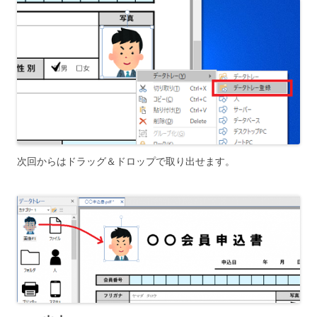
次回からはドラッグ＆ドロップで取り出せます。