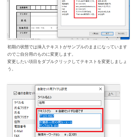
初期の状態では挿入テキストがサンプルのままになっています
のでご自分用のものに変更します。
変更したい項目をダブルクリックしてテキストを変更しましょ
う。