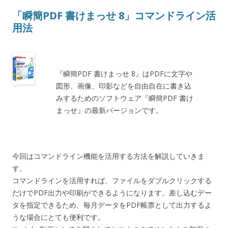
「瞬簡PDF 書けまっせ 8」コマンドライン活
用法
『瞬簡PDF 書けまっせ 8』はPDFに文字や
図形、画像、印影などを自由自在に書き込
みするためのソフトウェア『瞬簡PDF 書け
まっせ』の最新バージョンです。
今回はコマンドライン機能を活用する方法を解説していきま
す。
コマンドラインを活用すれば、ファイルをダブルクリックする
だけでPDF出力や印刷ができるようになります。差し込むデー
タを指定できるため、毎月データをPDF帳票として出力するよ
うな場合にとても便利です。