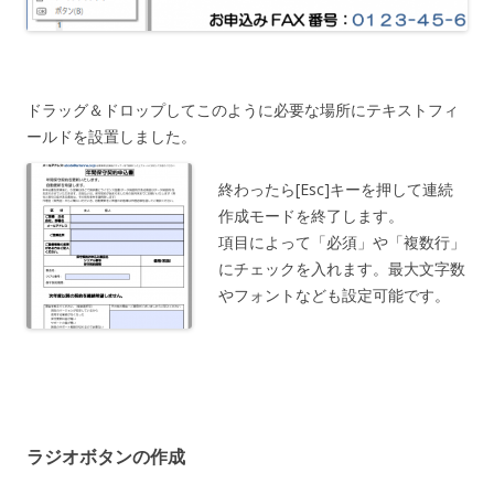
ドラッグ＆ドロップしてこのように必要な場所にテキストフィ
ールドを設置しました。
終わったら[Esc]キーを押して連続
作成モードを終了します。
項目によって「必須」や「複数行」
にチェックを入れます。最大文字数
やフォントなども設定可能です。
ラジオボタンの作成