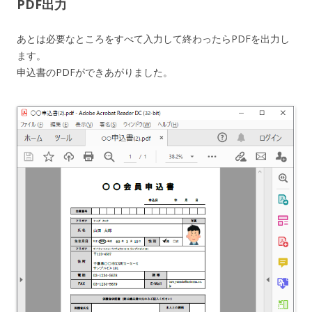
PDF出力
あとは必要なところをすべて入力して終わったらPDFを出力し
ます。
申込書のPDFができあがりました。