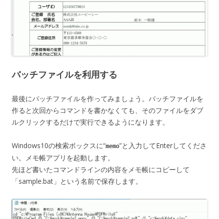
バッチファイルを利用する
最後にバッチファイルを作ってみましょう。バッチファイルを
作ると次回からコマンドを書かなくても、そのファイルをダブ
ルクリックするだけで実行できるようになります。
Windows10の検索ボックスに“
”と入力してEnterしてくださ
memo
い。メモ帳アプリを起動します。
先ほど書いたコマンドラインの内容をメモ帳にコピーして
「sample.bat」という名前で保存します。