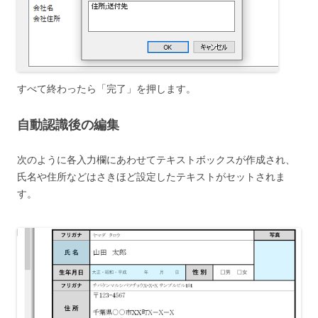
すべて終わったら「完了」を押します。
自動認識後の編集
次のように各入力欄にあわせてテキストボックスが作成され、
氏名や住所などはさきほど設定したテキストがセットされま
す。