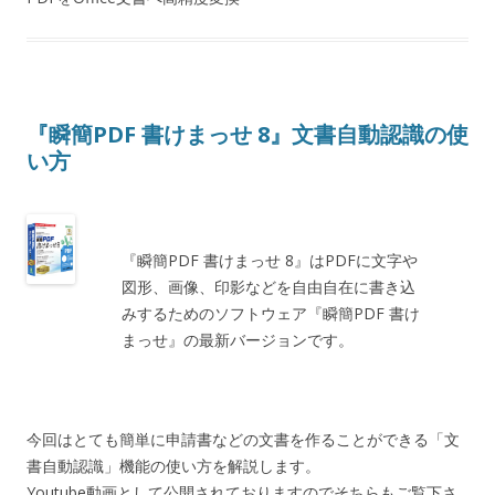
『瞬簡PDF 書けまっせ 8』文書自動認識の使
い方
『瞬簡PDF 書けまっせ 8』はPDFに文字や
図形、画像、印影などを自由自在に書き込
みするためのソフトウェア『瞬簡PDF 書け
まっせ』の最新バージョンです。
今回はとても簡単に申請書などの文書を作ることができる「文
書自動認識」機能の使い方を解説します。
Youtube動画として公開されておりますのでそちらもご覧下さ