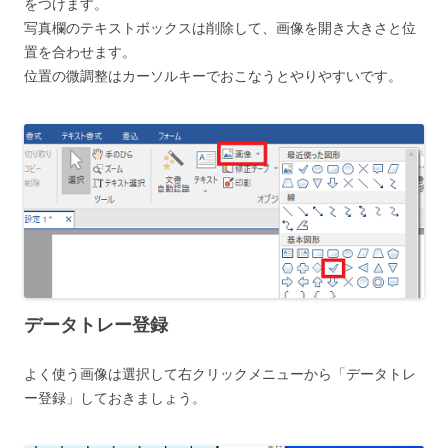
をつけます。
写真欄のテキストボックスは削除して、画像を開き大きさと位
置を合わせます。
位置の微調整はカーソルキーでおこなうとやりやすいです。
データトレー登録
よく使う画像は選択して右クリックメニューから「データトレ
ー登録」しておきましょう。