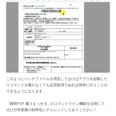
このようにバッチファイルを用意しておけばアプリを起動した
りコマンドを書かなくても定型処理であれば簡単に行うことが
できるようになります。
「瞬簡PDF 書けまっせ 8」のコマンドライン機能を活用して、
ぜひ日常業務の効率化にチャレンジしてみてください！