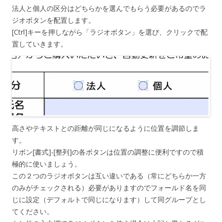
法人と個人の区分はどちらかを選んでもらう必要があるのでラ
ジオボタンを配置します。
[Ctrl]キーを押しながら「ラジオボタン」を選び、クリックで配
置していきます。
高さやテキストとの距離が同じになるように位置を調節しま
す。
リボン[書式]-[整列]の各ボタンは位置の調整に便利ですので積
極的に使いましょう。
この２つのラジオボタンは互い違いである（常にどちらか一方
のみがチェックされる）必要がありますのでフォールド名を同
じに設定（デフォルトで同じになります）して同グループとし
てください。