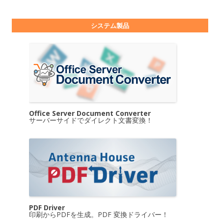
システム製品
Office Server Document Converter
サーバーサイドでダイレクト文書変換！
PDF Driver
印刷からPDFを生成。PDF 変換ドライバー！