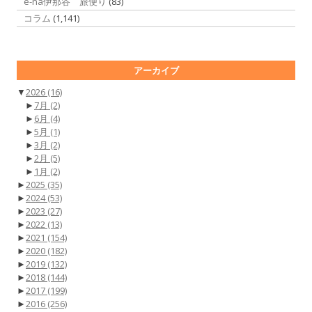
e-na伊那谷 旅便り
(83)
コラム
(1,141)
アーカイブ
▼
2026
(16)
►
7月
(2)
►
6月
(4)
►
5月
(1)
►
3月
(2)
►
2月
(5)
►
1月
(2)
►
2025
(35)
►
2024
(53)
►
2023
(27)
►
2022
(13)
►
2021
(154)
►
2020
(182)
►
2019
(132)
►
2018
(144)
►
2017
(199)
►
2016
(256)