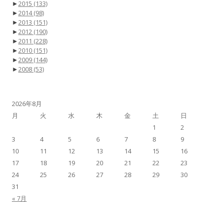
►
2015
(133)
►
2014
(98)
►
2013
(151)
►
2012
(190)
►
2011
(228)
►
2010
(151)
►
2009
(144)
►
2008
(53)
2026年8月
月
火
水
木
金
土
日
1
2
3
4
5
6
7
8
9
10
11
12
13
14
15
16
17
18
19
20
21
22
23
24
25
26
27
28
29
30
31
« 7月