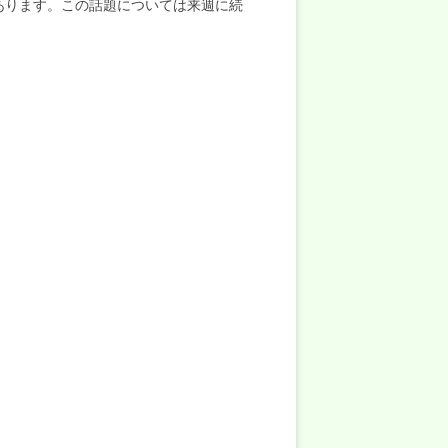
あります。この話題については来週に続