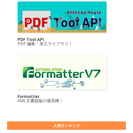
PDF Tool API
PDF 編集・加工ライブラリ！
Formatter
XML文書組版の最高峰！
人気ランキング