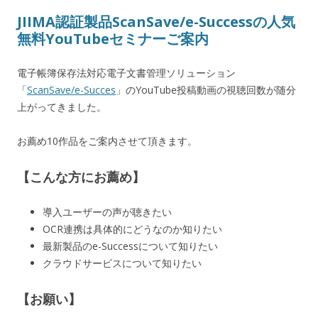
JIIMA認証製品ScanSave/e-Successの人気
無料YouTubeセミナーご案内
電子帳簿保存法対応電子文書管理ソリューション
「
ScanSave/e-Succes
」のYouTube投稿動画の視聴回数が随分
上がってきました。
お薦め10作品をご案内させて頂きます。
【こんな方にお薦め】
導入ユーザーの声が聴きたい
OCR連携は具体的にどうなのか知りたい
最新製品のe-Successについて知りたい
クラウドサービスについて知りたい
【お願い】