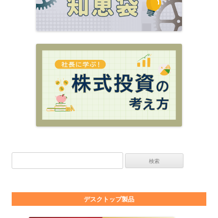
検索:
デスクトップ製品