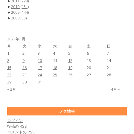
►
2011
(228)
►
2010
(151)
►
2009
(144)
►
2008
(53)
2021年3月
月
火
水
木
金
土
日
1
2
3
4
5
6
7
8
9
10
11
12
13
14
15
16
17
18
19
20
21
22
23
24
25
26
27
28
29
30
31
« 2月
4月 »
メタ情報
ログイン
投稿の
RSS
コメントの
RSS