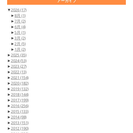
アーカイブ
▼
2026
(17)
►
8月
(1)
►
7月
(2)
►
6月
(4)
►
5月
(1)
►
3月
(2)
►
2月
(5)
►
1月
(2)
►
2025
(35)
►
2024
(53)
►
2023
(27)
►
2022
(13)
►
2021
(154)
►
2020
(182)
►
2019
(132)
►
2018
(144)
►
2017
(199)
►
2016
(256)
►
2015
(133)
►
2014
(98)
►
2013
(151)
►
2012
(190)