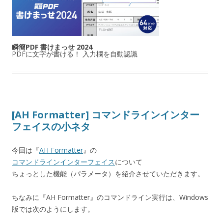
瞬簡PDF 書けまっせ 2024
PDFに文字が書ける！ 入力欄を自動認識
[AH Formatter] コマンドラインインター
フェイスの小ネタ
今回は『
AH Formatter
』の
コマンドラインインターフェイス
について
ちょっとした機能（パラメータ）を紹介させていただきます。
ちなみに『AH Formatter』のコマンドライン実行は、Windows
版では次のようにします。