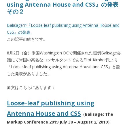
using Antenna House and CSS』の発表
その２
Balisageで『Loose-leaf publishing using Antenna House and
CSS』の発表
この記事の続きです。
8月2日（金）米国Washington DCで開催された恒例Balisage会
議にて米国の高名なコンサルタントであるEliot Kimber氏より
「Loose-leaf publishing using Antenna House and CSS」と題
した発表がありました。
原文はこちらにあります：
Loose-leaf publishing using
Antenna House and CSS
（Balisage: The
Markup Conference 2019 July 30 – August 2, 2019）