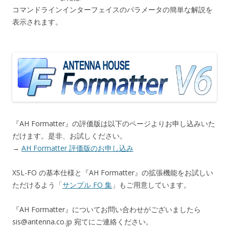
コマンドラインインターフェイスのパラメータの簡単な解説を
表示されます。
『AH Formatter』の評価版は以下のページよりお申し込みいた
だけます。是非、お試しください。
→
AH Formatter 評価版のお申し込み
XSL-FO の基本仕様と『AH Formatter』の拡張機能をお試しい
ただけるよう「
サンプル FO 集
」もご用意しています。
『AH Formatter』についてお問い合わせがございましたら
sis@antenna.co.jp 宛てにご連絡ください。