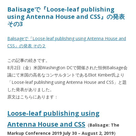
Balisageで『Loose-leaf publishing
using Antenna House and CSS』の発表
その3
Balisageで『Loose-leaf publishing using Antenna House and
CSS』の発表 その２
この記事の続きです。
8月2日（金）米国Washington DCで開催された恒例Balisage会
議にて米国の高名なコンサルタントであるEliot Kimber氏より
「Loose-leaf publishing using Antenna House and CSS」と題
した発表がありました。
原文はこちらにあります：
Loose-leaf publishing using
Antenna House and CSS
（Balisage: The
Markup Conference 2019 July 30 – August 2, 2019）