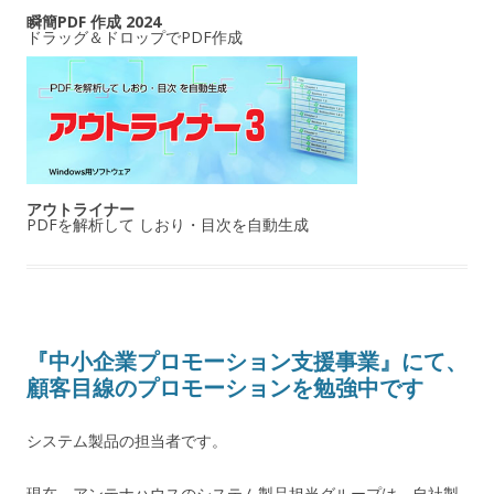
瞬簡PDF 作成 2024
ドラッグ＆ドロップでPDF作成
アウトライナー
PDFを解析して しおり・目次を自動生成
『中小企業プロモーション支援事業』にて、
顧客目線のプロモーションを勉強中です
システム製品の担当者です。
現在、アンテナハウスのシステム製品担当グループは、自社製