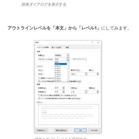
段落ダイアログを表示する
アウトラインレベルを「本文」から「レベル1」
にしてみます。