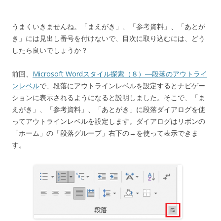
うまくいきませんね。「まえがき」、「参考資料」、「あとが
き」には見出し番号を付けないで、目次に取り込むには、どう
したら良いでしょうか？
前回、
Microsoft Wordスタイル探索（８）―段落のアウトライ
ンレベル
で、段落にアウトラインレベルを設定するとナビゲー
ションに表示されるようになると説明しました。そこで、「ま
えがき」、「参考資料」、「あとがき」に段落ダイアログを使
ってアウトラインレベルを設定します。ダイアログはリボンの
「ホーム」の「段落グループ」右下の→を使って表示できま
す。