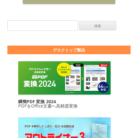
検索:
デスクトップ製品
瞬簡PDF 変換 2024
PDFをOffice文書へ高精度変換