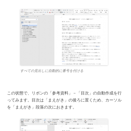
すべての見出しに自動的に番号を付ける
この状態で、リボンの「参考資料」－「目次」の自動作成を行
ってみます。目次は「まえがき」の後ろに置くため、カーソル
を「まえがき」段落の次におきます。