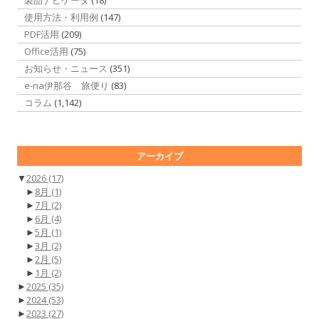
使用方法・利用例
(147)
PDF活用
(209)
Office活用
(75)
お知らせ・ニュース
(351)
e-na伊那谷 旅便り
(83)
コラム
(1,142)
アーカイブ
▼
2026
(17)
►
8月
(1)
►
7月
(2)
►
6月
(4)
►
5月
(1)
►
3月
(2)
►
2月
(5)
►
1月
(2)
►
2025
(35)
►
2024
(53)
►
2023
(27)