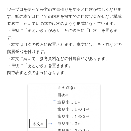
ワープロを使って長文の文書作りをすると目次が欲しくなりま
す。紙の本では目当ての内容を探すのに目次は欠かせない構成
要素で、たいていの本では次のような形式になっています。
・最初に「まえがき」があり、その後ろに「目次」を置きま
す。
・本文は目次の後ろに配置されます。本文には、章・節などの
階層番号を付けます。
・本文に続いて、参考資料などの付属資料があります。
・最後に「あとがき」を置きます。
図で表すと次のようになります。