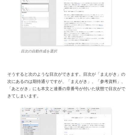
目次の自動作成を選択
そうすると次のような目次ができます。目次が「まえがき」の
次にあるのは期待通りですが、「まえがき」、「参考資料」、
「あとがき」にも本文と連番の章番号が付いた状態で目次がで
きてしまいます。