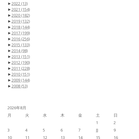
►
2022
(13)
►
2021
(154)
►
2020
(182)
►
2019
(132)
►
2018
(144)
►
2017
(199)
►
2016
(256)
►
2015
(133)
►
2014
(98)
►
2013
(151)
►
2012
(190)
►
2011
(228)
►
2010
(151)
►
2009
(144)
►
2008
(53)
2026年8月
月
火
水
木
金
土
日
1
2
3
4
5
6
7
8
9
10
11
12
13
14
15
16