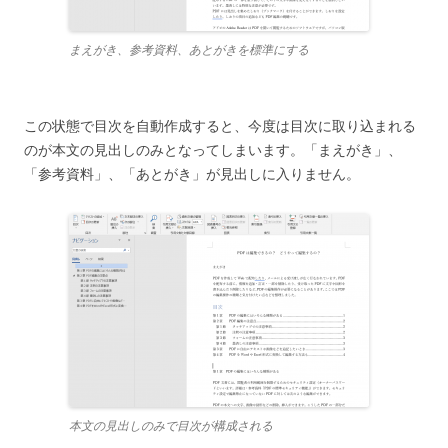
まえがき、参考資料、あとがきを標準にする
この状態で目次を自動作成すると、今度は目次に取り込まれる
のが本文の見出しのみとなってしまいます。「まえがき」、
「参考資料」、「あとがき」が見出しに入りません。
本文の見出しのみで目次が構成される