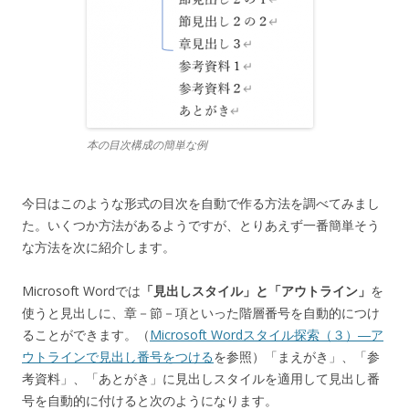
本の目次構成の簡単な例
今日はこのような形式の目次を自動で作る方法を調べてみまし
た。いくつか方法があるようですが、とりあえず一番簡単そう
な方法を次に紹介します。
Microsoft Wordでは
「見出しスタイル」と「アウトライン」
を
使うと見出しに、章－節－項といった階層番号を自動的につけ
ることができます。（
Microsoft Wordスタイル探索（３）―ア
ウトラインで見出し番号をつける
を参照）「まえがき」、「参
考資料」、「あとがき」に見出しスタイルを適用して見出し番
号を自動的に付けると次のようになります。