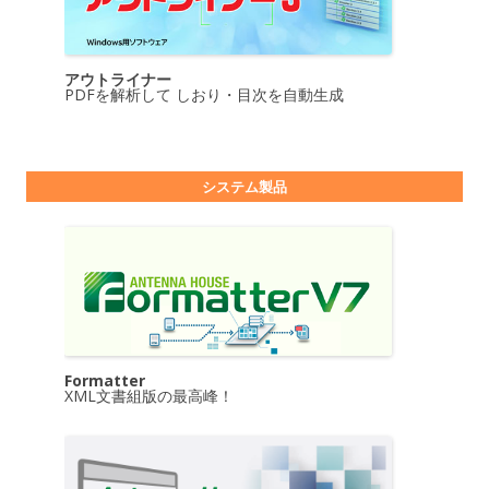
アウトライナー
PDFを解析して しおり・目次を自動生成
システム製品
Formatter
XML文書組版の最高峰！