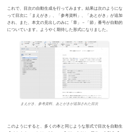
これで、目次の自動生成を行ってみます。結果は次のようにな
って目次に「まえがき」、「参考資料」、「あとがき」が追加
され、また、本文の見出しのみに「章」－「節」番号が自動的
についています。ようやく期待した形式になりました。
まえがき、参考資料、あとがきが追加された目次
このようにすると、多くの本と同じような形式で目次を自動生