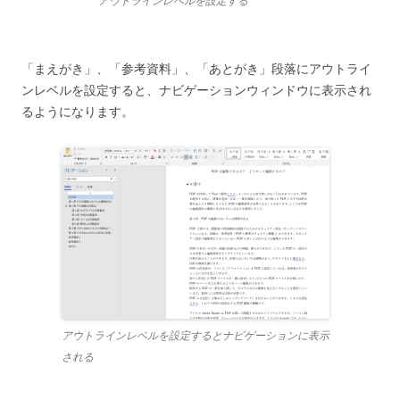
アウトラインレベルを設定する
「まえがき」、「参考資料」、「あとがき」段落にアウトライ
ンレベルを設定すると、ナビゲーションウィンドウに表示され
るようになります。
アウトラインレベルを設定するとナビゲーションに表示
される