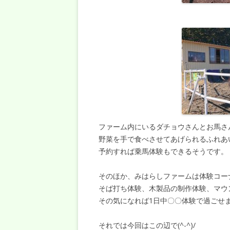
ファーム内にいるダチョウさんとお馬さ
野菜を手で食べさせてあげられるふれあ
予約すれば乗馬体験もできるそうです。
そのほか、みはらしファームは体験コー
そば打ち体験、木製品の制作体験、マウンテ
その気になれば1日中〇〇体験で過ごせ
それでは今回はこの辺で(^-^)/