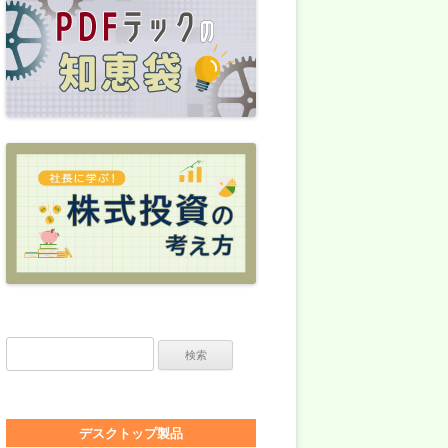
検索:
デスクトップ製品