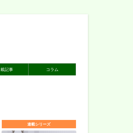
連載記事
コラム
連載シリーズ