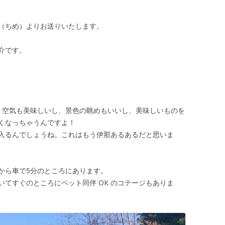
（ちめ）よりお送りいたします。
介です。
、空気も美味しいし、景色の眺めもいいし、美味しいものを
くなっちゃうんですよ！
入るんでしょうね。これはもう伊那あるあるだと思いま
から車で
5分
のところにあります。
てすぐのところにペット同伴 OK のコテージもありま