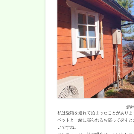
愛和
私は愛猫を連れて泊まったことがありま
ペットと一緒に寝られるお宿って探すと
いですね。