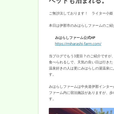
ペットも泊まれる。
ご無沙汰しております！ ライター小姫
本日は伊那市のみはらしファームのご紹
みはらしファーム公式HP
https://miharashi-farm.com/
当ブログでもう3度目？のご紹介ですが
食べられるしで、天気の良い日は行きた
温泉好きの人は更にみはらしの湯温泉に
す。
みはらしファームは中央道伊那インター
ファーム内に宿泊施設がありますが、歩い
す。