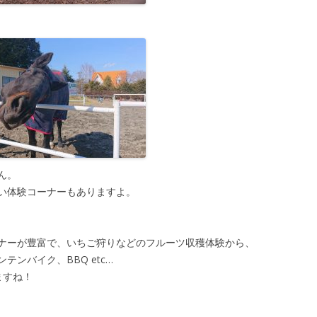
ん。
い体験コーナーもありますよ。
ナーが豊富で、いちご狩りなどのフルーツ収穫体験から、
ンバイク、BBQ etc…
ますね！