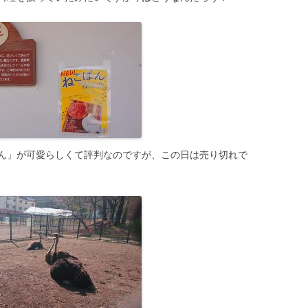
ん」が可愛らしくて評判なのですが、この日は売り切れで