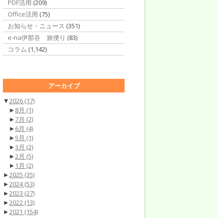
PDF活用
(209)
Office活用
(75)
お知らせ・ニュース
(351)
e-na伊那谷 旅便り
(83)
コラム
(1,142)
アーカイブ
▼
2026
(17)
►
8月
(1)
►
7月
(2)
►
6月
(4)
►
5月
(1)
►
3月
(2)
►
2月
(5)
►
1月
(2)
►
2025
(35)
►
2024
(53)
►
2023
(27)
►
2022
(13)
►
2021
(154)