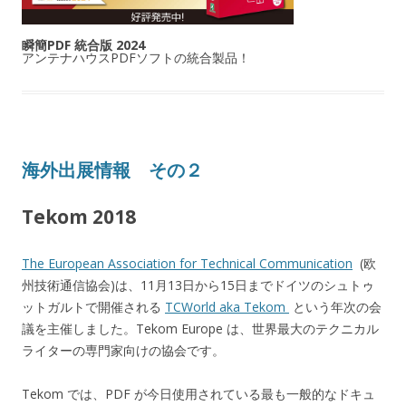
瞬簡PDF 統合版 2024
アンテナハウスPDFソフトの統合製品！
海外出展情報 その２
Tekom 2018
The European Association for Technical Communication
(欧
州技術通信協会)は、11月13日から15日までドイツのシュトゥ
ットガルトで開催される
TCWorld aka Tekom
という年次の会
議を主催しました。Tekom Europe は、世界最大のテクニカル
ライターの専門家向けの協会です。
Tekom では、PDF が今日使用されている最も一般的なドキュ