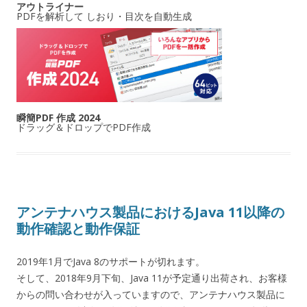
アウトライナー
PDFを解析して しおり・目次を自動生成
瞬簡PDF 作成 2024
ドラッグ＆ドロップでPDF作成
アンテナハウス製品におけるJava 11以降の
動作確認と動作保証
2019年1月でJava 8のサポートが切れます。
そして、2018年9月下旬、Java 11が予定通り出荷され、お客様
からの問い合わせが入っていますので、アンテナハウス製品に