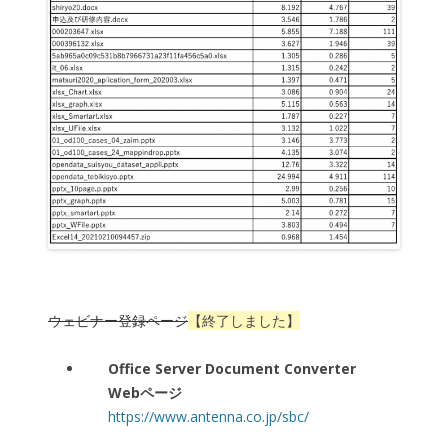
ウェビナー登録ページ
【終了しました】
Office Server Document Converter
Webページ
https://www.antenna.co.jp/sbc/