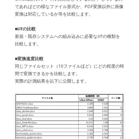
であればどの様なファイル形式か、PDF変換以外に画像
変換は対応しているか等を比較します。
■I/Fの比較
新規・既存システムへの組み込みに必要なI/Fの種類を
比較します。
■変換速度比較
同じファイルセット（10ファイルほど）にどの程度の時
間で変換できるかを比較します。
実際の計測結果を以下に公開します。