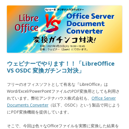
ウェビナーでやります！！「LibreOffice
VS OSDC 変換ガチンコ対決」
フリーのオフィスソフトとして有名な『LibreOffice』は
Word/Excel/PowerPointファイルのPDF変換用としても利用さ
れています。弊社アンテナハウス株式会社も、
Office Server
Documents Converter
（以下、OSDC）という製品で同じよう
にPDF変換機能を提供しています。
そこで、今回は色々なOfficeファイルを実際に変換した結果を