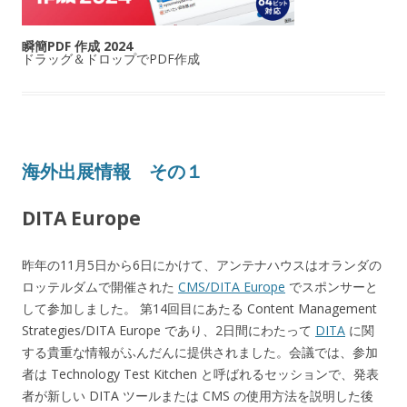
瞬簡PDF 作成 2024
ドラッグ＆ドロップでPDF作成
海外出展情報 その１
DITA Europe
昨年の11月5日から6日にかけて、アンテナハウスはオランダの
ロッテルダムで開催された
CMS/DITA Europe
でスポンサーと
して参加しました。 第14回目にあたる Content Management
Strategies/DITA Europe であり、2日間にわたって
DITA
に関
する貴重な情報がふんだんに提供されました。会議では、参加
者は Technology Test Kitchen と呼ばれるセッションで、発表
者が新しい DITA ツールまたは CMS の使用方法を説明した後