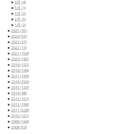
►
6月
(4)
►
5月
(1)
►
3月
(2)
►
2月
(5)
►
1月
(2)
►
2025
(35)
►
2024
(53)
►
2023
(27)
►
2022
(13)
►
2021
(154)
►
2020
(182)
►
2019
(132)
►
2018
(144)
►
2017
(199)
►
2016
(256)
►
2015
(133)
►
2014
(98)
►
2013
(151)
►
2012
(190)
►
2011
(228)
►
2010
(151)
►
2009
(144)
►
2008
(53)