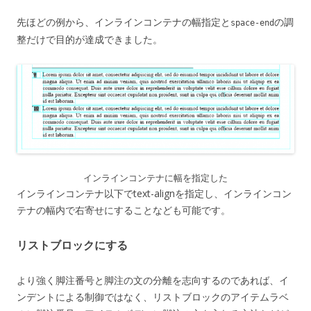
先ほどの例から、インラインコンテナの幅指定と
の調
space-end
整だけで目的が達成できました。
インラインコンテナに幅を指定した
インラインコンテナ以下でtext-alignを指定し、インラインコン
テナの幅内で右寄せにすることなども可能です。
リストブロックにする
より強く脚注番号と脚注の文の分離を志向するのであれば、イ
ンデントによる制御ではなく、リストブロックのアイテムラベ