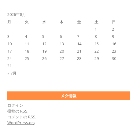
2026年8月
月
火
水
木
金
土
日
1
2
3
4
5
6
7
8
9
10
11
12
13
14
15
16
17
18
19
20
21
22
23
24
25
26
27
28
29
30
31
« 7月
メタ情報
ログイン
投稿の
RSS
コメントの
RSS
WordPress.org