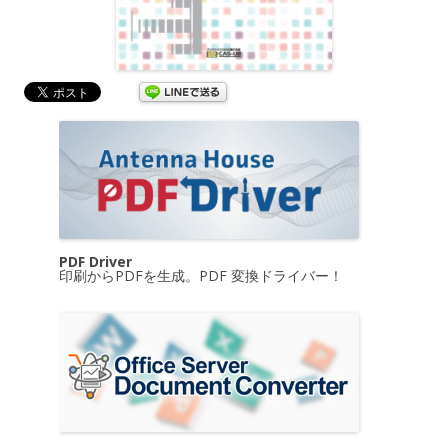
PDF Driver
印刷からPDFを生成。PDF 変換ドライバー！