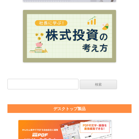
検索:
デスクトップ製品