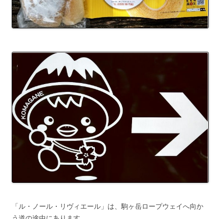
「ル・ノール・リヴィエール」は、駒ヶ岳ロープウェイへ向か
う道の途中にあります。