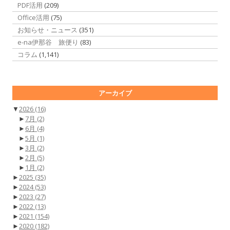
PDF活用
(209)
Office活用
(75)
お知らせ・ニュース
(351)
e-na伊那谷 旅便り
(83)
コラム
(1,141)
アーカイブ
▼
2026
(16)
►
7月
(2)
►
6月
(4)
►
5月
(1)
►
3月
(2)
►
2月
(5)
►
1月
(2)
►
2025
(35)
►
2024
(53)
►
2023
(27)
►
2022
(13)
►
2021
(154)
►
2020
(182)