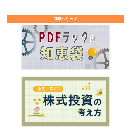
連載シリーズ