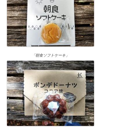
「朝食ソフトケーキ」