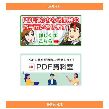
お知らせ
最近の投稿