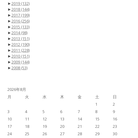
►
2019
(132)
►
2018
(144)
►
2017
(199)
►
2016
(256)
►
2015
(133)
►
2014
(98)
►
2013
(151)
►
2012
(190)
►
2011
(228)
►
2010
(151)
►
2009
(144)
►
2008
(53)
2026年8月
月
火
水
木
金
土
日
1
2
3
4
5
6
7
8
9
10
11
12
13
14
15
16
17
18
19
20
21
22
23
24
25
26
27
28
29
30