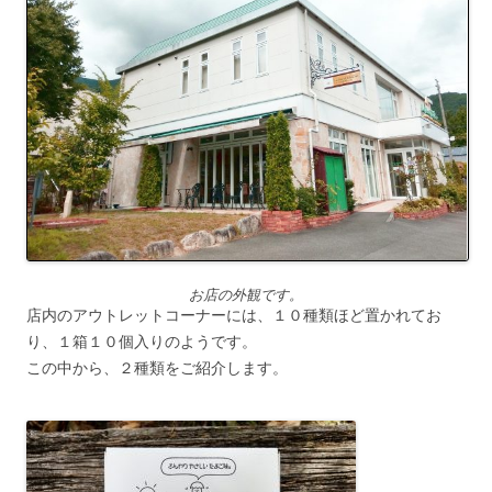
お店の外観です。
店内のアウトレットコーナーには、１０種類ほど置かれてお
り、１箱１０個入りのようです。
この中から、２種類をご紹介します。