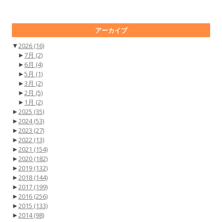
アーカイブ
▼
2026
(16)
►
7月
(2)
►
6月
(4)
►
5月
(1)
►
3月
(2)
►
2月
(5)
►
1月
(2)
►
2025
(35)
►
2024
(53)
►
2023
(27)
►
2022
(13)
►
2021
(154)
►
2020
(182)
►
2019
(132)
►
2018
(144)
►
2017
(199)
►
2016
(256)
►
2015
(133)
►
2014
(98)