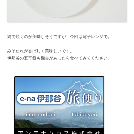
網で焼くのが美味しそうですが、今回は電子レンジで。
みそたれが香ばしく美味しいです。
伊那谷の五平餅も機会があったら食べてみてください。