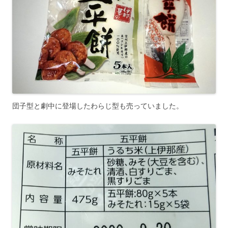
団子型と劇中に登場したわらじ型も売っていました。