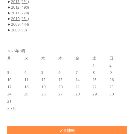
►
2013
(151)
►
2012
(190)
►
2011
(228)
►
2010
(151)
►
2009
(144)
►
2008
(53)
2026年8月
月
火
水
木
金
土
日
1
2
3
4
5
6
7
8
9
10
11
12
13
14
15
16
17
18
19
20
21
22
23
24
25
26
27
28
29
30
31
« 7月
メタ情報