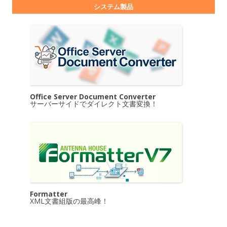
システム製品
Office Server Document Converter
サーバーサイドでダイレクト文書変換！
Formatter
XML文書組版の最高峰！