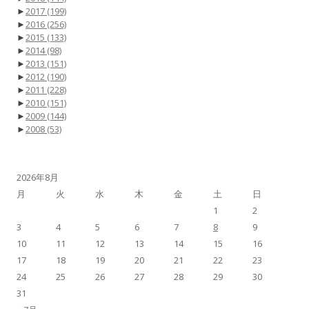
►
2017
(199)
►
2016
(256)
►
2015
(133)
►
2014
(98)
►
2013
(151)
►
2012
(190)
►
2011
(228)
►
2010
(151)
►
2009
(144)
►
2008
(53)
2026年8月
月
火
水
木
金
土
日
1
2
3
4
5
6
7
8
9
10
11
12
13
14
15
16
17
18
19
20
21
22
23
24
25
26
27
28
29
30
31