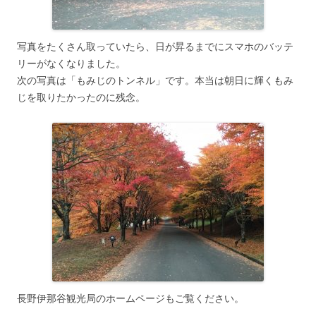
写真をたくさん取っていたら、日が昇るまでにスマホのバッテ
リーがなくなりました。
次の写真は「もみじのトンネル」です。本当は朝日に輝くもみ
じを取りたかったのに残念。
長野伊那谷観光局のホームページもご覧ください。