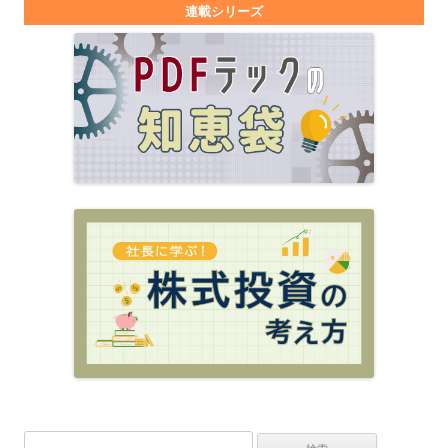
連載シリーズ
検索: