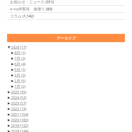
お知らせ・ニュース
(351)
e-na伊那谷 旅便り
(83)
コラム
(1,142)
アーカイブ
▼
2026
(17)
►
8月
(1)
►
7月
(2)
►
6月
(4)
►
5月
(1)
►
3月
(2)
►
2月
(5)
►
1月
(2)
►
2025
(35)
►
2024
(53)
►
2023
(27)
►
2022
(13)
►
2021
(154)
►
2020
(182)
►
2019
(132)
►
2018
(144)