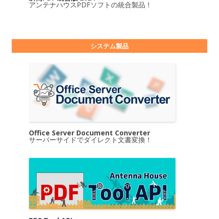
アンテナハウスPDFソフトの統合製品！
システム製品
Office Server Document Converter
サーバーサイドでダイレクト文書変換！