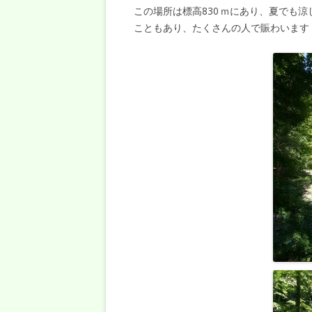
この場所は標高830 ｍにあり、夏でも
こともあり、たくさんの人で賑わいます