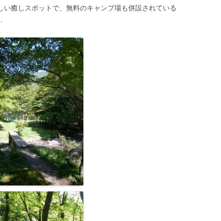
涼しい癒しスポットで、無料のキャンプ場も併設されている
．