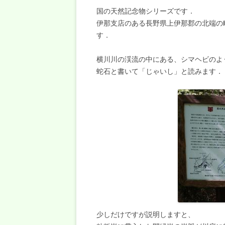
国の天然記念物シリーズです．
伊那支店のある長野県上伊那郡の北端の
す．
横川川の渓流の中にある、シマヘビのよ
蛇石と書いて「じゃいし」と読みます．
少しだけですが説明しますと、