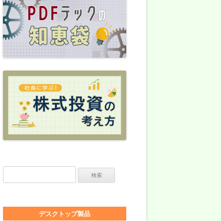
検索:
デスクトップ製品