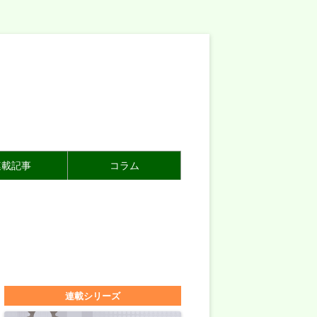
連載記事
コラム
連載シリーズ