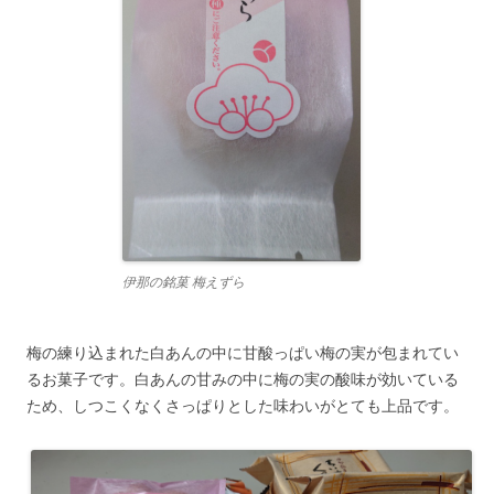
伊那の銘菓 梅えずら
梅の練り込まれた白あんの中に甘酸っぱい梅の実が包まれてい
るお菓子です。白あんの甘みの中に梅の実の酸味が効いている
ため、しつこくなくさっぱりとした味わいがとても上品です。