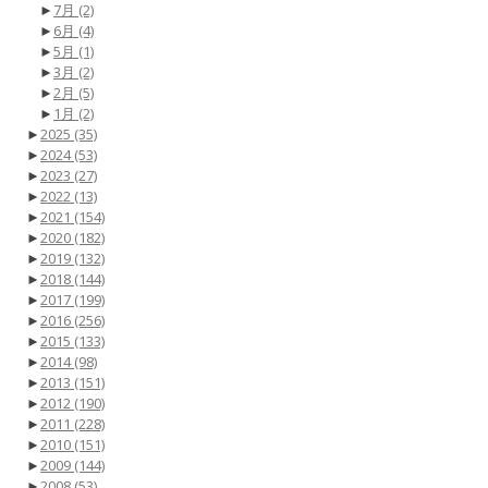
►
7月
(2)
►
6月
(4)
►
5月
(1)
►
3月
(2)
►
2月
(5)
►
1月
(2)
►
2025
(35)
►
2024
(53)
►
2023
(27)
►
2022
(13)
►
2021
(154)
►
2020
(182)
►
2019
(132)
►
2018
(144)
►
2017
(199)
►
2016
(256)
►
2015
(133)
►
2014
(98)
►
2013
(151)
►
2012
(190)
►
2011
(228)
►
2010
(151)
►
2009
(144)
►
2008
(53)