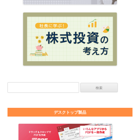
検索:
デスクトップ製品