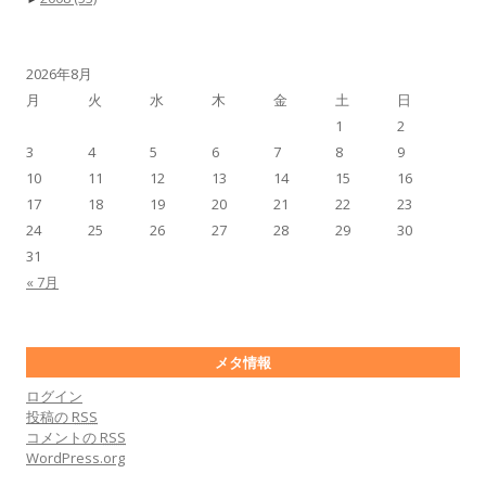
2026年8月
月
火
水
木
金
土
日
1
2
3
4
5
6
7
8
9
10
11
12
13
14
15
16
17
18
19
20
21
22
23
24
25
26
27
28
29
30
31
« 7月
メタ情報
ログイン
投稿の
RSS
コメントの
RSS
WordPress.org