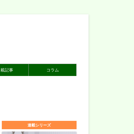
連載記事
コラム
連載シリーズ