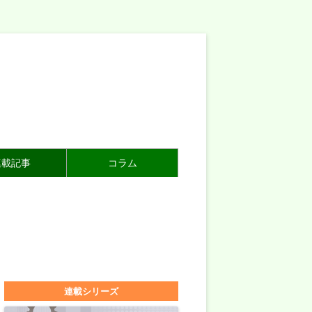
連載記事
コラム
連載シリーズ