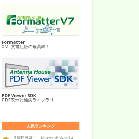
Formatter
XML文書組版の最高峰！
PDF Viewer SDK
PDF表示と編集ライブラリ
人気ランキング
月曜日連載！ Microsoft Wordス