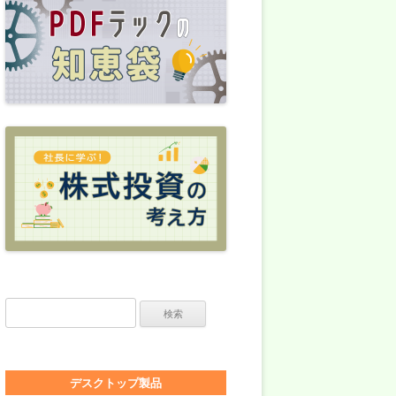
検索:
デスクトップ製品