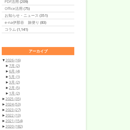
PDF活用
(209)
Office活用
(75)
お知らせ・ニュース
(351)
e-na伊那谷 旅便り
(83)
コラム
(1,141)
アーカイブ
▼
2026
(16)
►
7月
(2)
►
6月
(4)
►
5月
(1)
►
3月
(2)
►
2月
(5)
►
1月
(2)
►
2025
(35)
►
2024
(53)
►
2023
(27)
►
2022
(13)
►
2021
(154)
►
2020
(182)