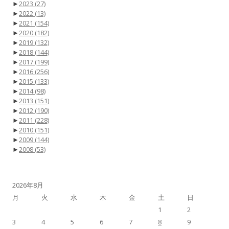
►
2023
(27)
►
2022
(13)
►
2021
(154)
►
2020
(182)
►
2019
(132)
►
2018
(144)
►
2017
(199)
►
2016
(256)
►
2015
(133)
►
2014
(98)
►
2013
(151)
►
2012
(190)
►
2011
(228)
►
2010
(151)
►
2009
(144)
►
2008
(53)
2026年8月
月
火
水
木
金
土
日
1
2
3
4
5
6
7
8
9