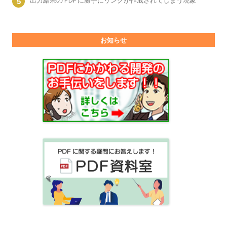
出力結果の PDF に勝手にリンクが作成されてしまう現象
お知らせ