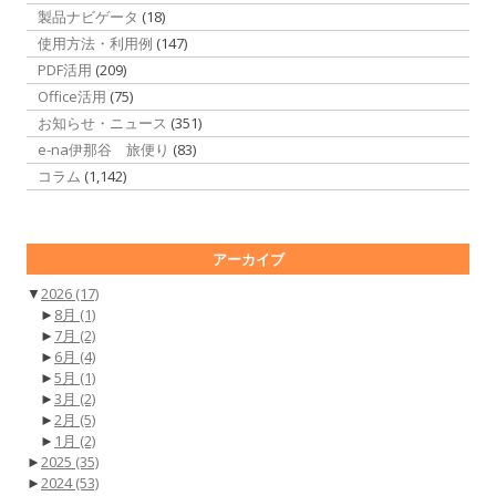
製品ナビゲータ
(18)
使用方法・利用例
(147)
PDF活用
(209)
Office活用
(75)
お知らせ・ニュース
(351)
e-na伊那谷 旅便り
(83)
コラム
(1,142)
アーカイブ
▼
2026
(17)
►
8月
(1)
►
7月
(2)
►
6月
(4)
►
5月
(1)
►
3月
(2)
►
2月
(5)
►
1月
(2)
►
2025
(35)
►
2024
(53)