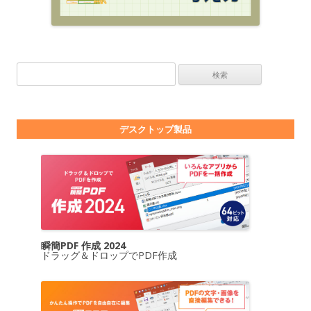
検索:
デスクトップ製品
瞬簡PDF 作成 2024
ドラッグ＆ドロップでPDF作成