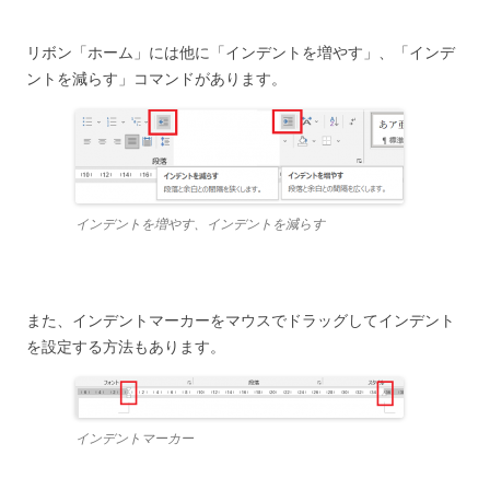
リボン「ホーム」には他に「インデントを増やす」、「インデ
ントを減らす」コマンドがあります。
インデントを増やす、インデントを減らす
また、インデントマーカーをマウスでドラッグしてインデント
を設定する方法もあります。
インデントマーカー