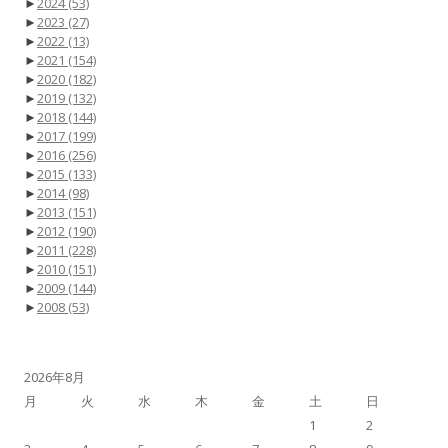
►
2024
(53)
►
2023
(27)
►
2022
(13)
►
2021
(154)
►
2020
(182)
►
2019
(132)
►
2018
(144)
►
2017
(199)
►
2016
(256)
►
2015
(133)
►
2014
(98)
►
2013
(151)
►
2012
(190)
►
2011
(228)
►
2010
(151)
►
2009
(144)
►
2008
(53)
2026年8月
月
火
水
木
金
土
日
1
2