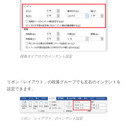
段落ダイアログのインデント設定
リボン「レイアウト」の段落グループでも左右のインデントを
設定できます。
リボン「レイアウト」のインデント設定