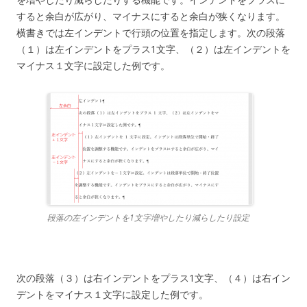
すると余白が広がり、マイナスにすると余白が狭くなります。
横書きでは左インデントで行頭の位置を指定します。次の段落
（１）は左インデントをプラス1文字、（２）は左インデントを
マイナス１文字に設定した例です。
段落の左インデントを1文字増やしたり減らしたり設定
次の段落（３）は右インデントをプラス1文字、（４）は右イン
デントをマイナス１文字に設定した例です。