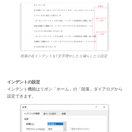
段落の右インデントを1文字増やしたり減らしたり設定
インデントの設定
インデント機能はリボン「ホーム」の「段落」ダイアログから
設定できます。