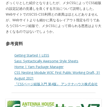
ざっくりとした紹介となりましたが、メタCSSによってCSS組版
の設定記述の見通しを良くする方法について説明しました。
WebサイトでのSCSS-CSS利用との差異はほとんどありません
が、Webサイトよりも細かに異なるレイアウト指定を行うであ
ろうCSSページ組版で、メタCSSによって得られる恩恵はより大
きくなるのではないでしょうか。
参考資料
Getting Started | LESS
Sass: Syntactically Awesome Style Sheets
Home | Yarn Package Manager
CSS Nesting Module W3C First Public Working Draft, 31
August 2021
『CSSページ組版入門 第4版』 アンテナハウス株式会社