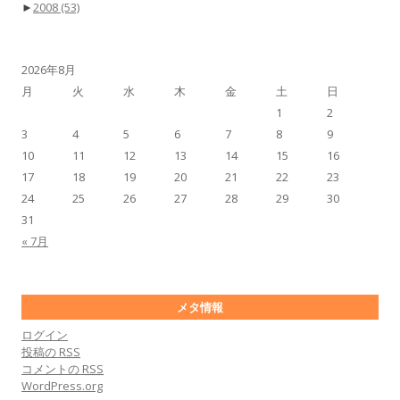
►
2008
(53)
2026年8月
月
火
水
木
金
土
日
1
2
3
4
5
6
7
8
9
10
11
12
13
14
15
16
17
18
19
20
21
22
23
24
25
26
27
28
29
30
31
« 7月
メタ情報
ログイン
投稿の
RSS
コメントの
RSS
WordPress.org