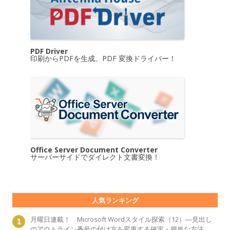
PDF Driver
印刷からPDFを生成。PDF 変換ドライバー！
Office Server Document Converter
サーバーサイドでダイレクト文書変換！
人気ランキング
月曜日連載！ Microsoft Wordスタイル探索（12）―見出し
のアウトライン番号の付け方を変更する確実・簡単な方法