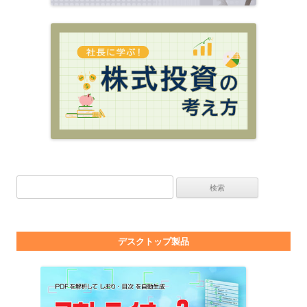
検索:
デスクトップ製品