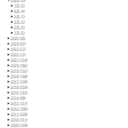
▼
2026
(16)
►
7月
(2)
►
6月
(4)
►
5月
(1)
►
3月
(2)
►
2月
(5)
►
1月
(2)
►
2025
(35)
►
2024
(53)
►
2023
(27)
►
2022
(13)
►
2021
(154)
►
2020
(182)
►
2019
(132)
►
2018
(144)
►
2017
(199)
►
2016
(256)
►
2015
(133)
►
2014
(98)
►
2013
(151)
►
2012
(190)
►
2011
(228)
►
2010
(151)
►
2009
(144)