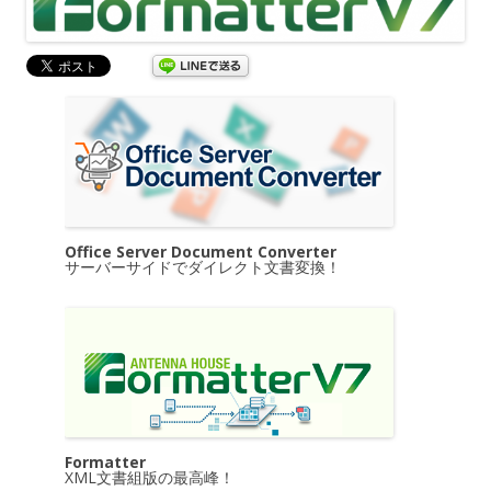
Office Server Document Converter
サーバーサイドでダイレクト文書変換！
Formatter
XML文書組版の最高峰！