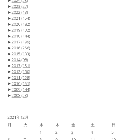
►
2024
(53)
►
2023
(27)
►
2022
(13)
►
2021
(154)
►
2020
(182)
►
2019
(132)
►
2018
(144)
►
2017
(199)
►
2016
(256)
►
2015
(133)
►
2014
(98)
►
2013
(151)
►
2012
(190)
►
2011
(228)
►
2010
(151)
►
2009
(144)
►
2008
(53)
2021年12月
月
火
水
木
金
土
日
1
2
3
4
5
6
7
8
9
10
11
12