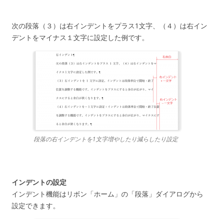
次の段落（３）は右インデントをプラス1文字、（４）は右イン
デントをマイナス１文字に設定した例です。
段落の右インデントを1文字増やしたり減らしたり設定
インデントの設定
インデント機能はリボン「ホーム」の「段落」ダイアログから
設定できます。