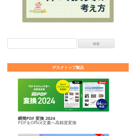
検索:
デスクトップ製品
瞬簡PDF 変換 2024
PDFをOffice文書へ高精度変換