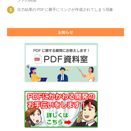
出力結果の PDF に勝手にリンクが作成されてしまう現象
お知らせ