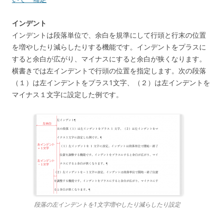
インデント
インデントは段落単位で、余白を規準にして行頭と行末の位置
を増やしたり減らしたりする機能です。インデントをプラスに
すると余白が広がり、マイナスにすると余白が狭くなります。
横書きでは左インデントで行頭の位置を指定します。次の段落
（１）は左インデントをプラス1文字、（２）は左インデントを
マイナス１文字に設定した例です。
段落の左インデントを1文字増やしたり減らしたり設定