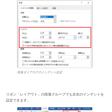
段落ダイアログのインデント設定
リボン「レイアウト」の段落グループでも左右のインデントを
設定できます。