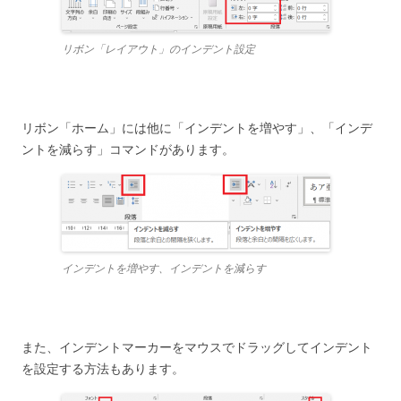
リボン「レイアウト」のインデント設定
リボン「ホーム」には他に「インデントを増やす」、「インデ
ントを減らす」コマンドがあります。
インデントを増やす、インデントを減らす
また、インデントマーカーをマウスでドラッグしてインデント
を設定する方法もあります。