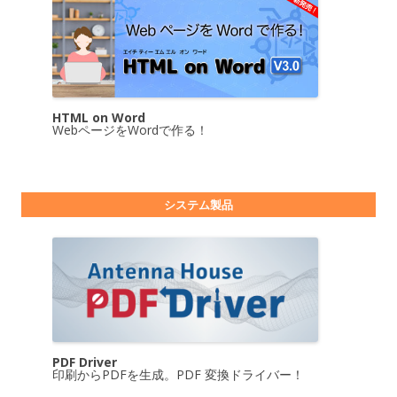
HTML on Word
WebページをWordで作る！
システム製品
PDF Driver
印刷からPDFを生成。PDF 変換ドライバー！