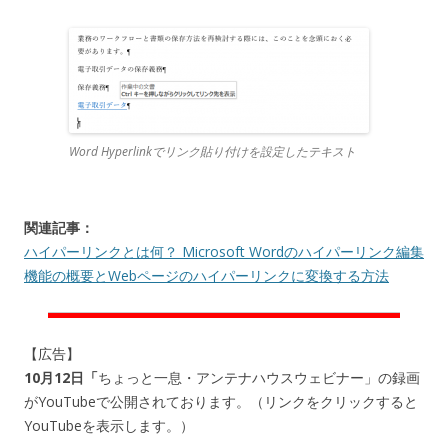
Word Hyperlinkでリンク貼り付けを設定したテキスト
関連記事：
ハイパーリンクとは何？ Microsoft Wordのハイパーリンク編集
機能の概要とWebページのハイパーリンクに変換する方法
【広告】
10月12日「
ちょっと一息・アンテナハウスウェビナー」の録画
がYouTubeで公開されております。（リンクをクリックすると
YouTubeを表示します。）