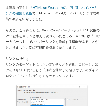
本連載の第41回
『HTML on Word』の使用例（5）ハイパーリ
ンクの編集と変換
で、Microsoft Wordのハイパーリンク作成機
能の概要を紹介しました。
その後、これをもとに、WordのハイパーリンクとHTML変換の
Web記事を書こうと考えて調べていたところ、Wordには「コピ
ー＆ペースト」でハイパーリンクを作成する機能があることが
分かりました。次に本機能を簡単に紹介します。
リンク貼り付け
リンクのターゲットにしたい文字列などを選択、コピーし、次
にそれを貼り付けるとき「形式を選択して貼り付け」のダイア
ログで「リンク貼り付け」をチェックします。