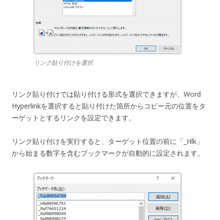
リンク貼り付けを選択
リンク貼り付けでは貼り付ける形式を選択できますが、Word
Hyperlinkを選択すると貼り付けた箇所からコピー元の位置をタ
ーゲットとするリンクを設定できます。
リンク貼り付けを実行すると、ターゲット位置の前に「_Hlk」
から始まる数字を含むブックマークが自動的に設定されます。