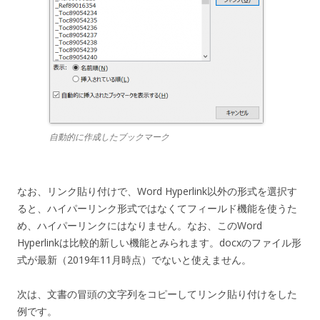
自動的に作成したブックマーク
なお、リンク貼り付けで、Word Hyperlink以外の形式を選択す
ると、ハイパーリンク形式ではなくてフィールド機能を使うた
め、ハイパーリンクにはなりません。なお、このWord
Hyperlinkは比較的新しい機能とみられます。docxのファイル形
式が最新（2019年11月時点）でないと使えません。
次は、文書の冒頭の文字列をコピーしてリンク貼り付けをした
例です。