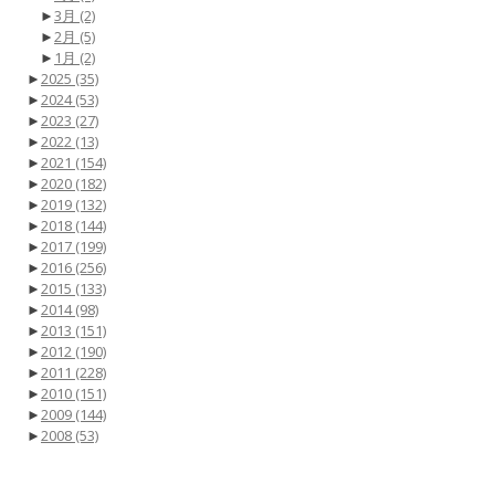
►
3月
(2)
►
2月
(5)
►
1月
(2)
►
2025
(35)
►
2024
(53)
►
2023
(27)
►
2022
(13)
►
2021
(154)
►
2020
(182)
►
2019
(132)
►
2018
(144)
►
2017
(199)
►
2016
(256)
►
2015
(133)
►
2014
(98)
►
2013
(151)
►
2012
(190)
►
2011
(228)
►
2010
(151)
►
2009
(144)
►
2008
(53)