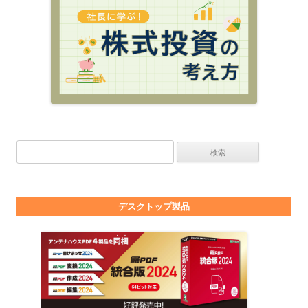
検索:
デスクトップ製品