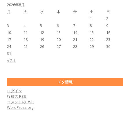
2026年8月
月
火
水
木
金
土
日
1
2
3
4
5
6
7
8
9
10
11
12
13
14
15
16
17
18
19
20
21
22
23
24
25
26
27
28
29
30
31
« 7月
メタ情報
ログイン
投稿の
RSS
コメントの
RSS
WordPress.org