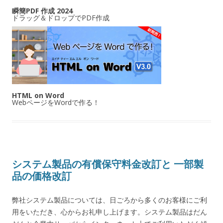
瞬簡PDF 作成 2024
ドラッグ＆ドロップでPDF作成
HTML on Word
WebページをWordで作る！
システム製品の有償保守料金改訂と 一部製
品の価格改訂
弊社システム製品については、日ごろから多くのお客様にご利
用をいただき、心からお礼申し上げます。システム製品はだん