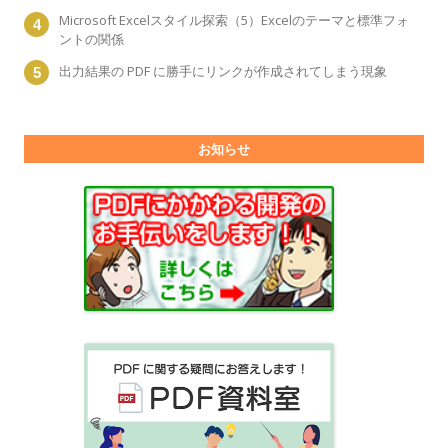
Microsoft Excelスタイル探索（5）Excelのテーマと標準フォ
ントの関係
出力結果の PDF に勝手にリンクが作成されてしまう現象
お知らせ