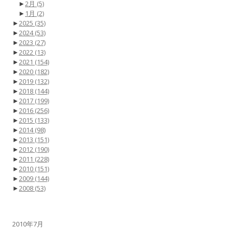
►
2月
(5)
►
1月
(2)
►
2025
(35)
►
2024
(53)
►
2023
(27)
►
2022
(13)
►
2021
(154)
►
2020
(182)
►
2019
(132)
►
2018
(144)
►
2017
(199)
►
2016
(256)
►
2015
(133)
►
2014
(98)
►
2013
(151)
►
2012
(190)
►
2011
(228)
►
2010
(151)
►
2009
(144)
►
2008
(53)
2010年7月