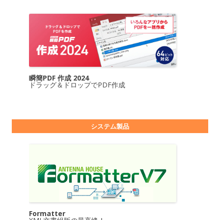
瞬簡PDF 作成 2024
ドラッグ＆ドロップでPDF作成
システム製品
Formatter