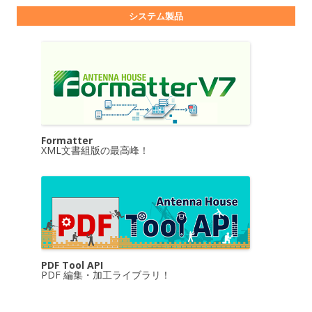
システム製品
Formatter
XML文書組版の最高峰！
PDF Tool API
PDF 編集・加工ライブラリ！