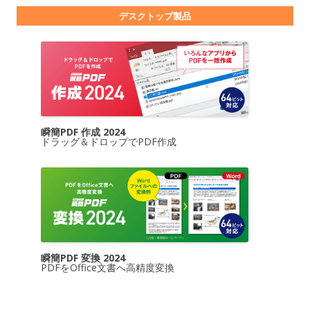
デスクトップ製品
瞬簡PDF 作成 2024
ドラッグ＆ドロップでPDF作成
瞬簡PDF 変換 2024
PDFをOffice文書へ高精度変換