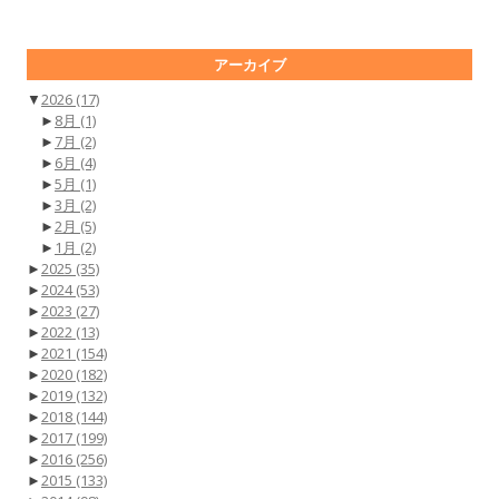
アーカイブ
▼
2026
(17)
►
8月
(1)
►
7月
(2)
►
6月
(4)
►
5月
(1)
►
3月
(2)
►
2月
(5)
►
1月
(2)
►
2025
(35)
►
2024
(53)
►
2023
(27)
►
2022
(13)
►
2021
(154)
►
2020
(182)
►
2019
(132)
►
2018
(144)
►
2017
(199)
►
2016
(256)
►
2015
(133)