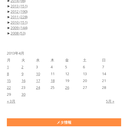
►
2014
(98)
►
2013
(151)
►
2012
(190)
►
2011
(228)
►
2010
(151)
►
2009
(144)
►
2008
(53)
2013年4月
月
火
水
木
金
土
日
1
2
3
4
5
6
7
8
9
10
11
12
13
14
15
16
17
18
19
20
21
22
23
24
25
26
27
28
29
30
« 3月
5月 »
メタ情報