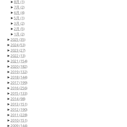
►
8月
(1)
►
7月
(2)
►
6月
(4)
►
5月
(1)
►
3月
(2)
►
2月
(5)
►
1月
(2)
►
2025
(35)
►
2024
(53)
►
2023
(27)
►
2022
(13)
►
2021
(154)
►
2020
(182)
►
2019
(132)
►
2018
(144)
►
2017
(199)
►
2016
(256)
►
2015
(133)
►
2014
(98)
►
2013
(151)
►
2012
(190)
►
2011
(228)
►
2010
(151)
►
2009
(144)