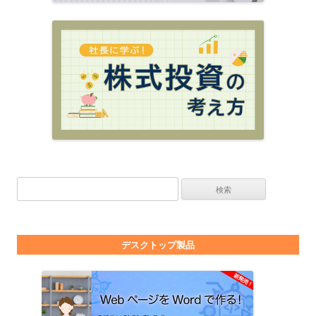
検索:
デスクトップ製品