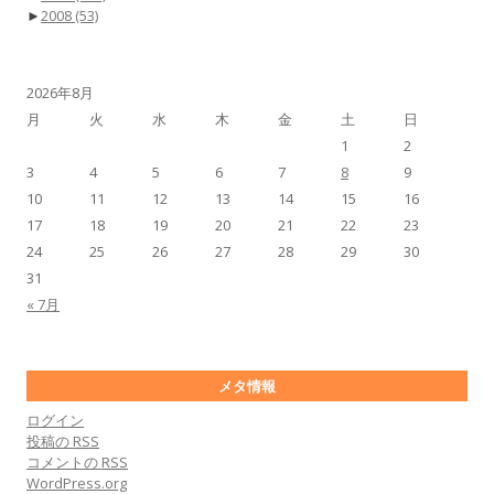
►
2008
(53)
2026年8月
月
火
水
木
金
土
日
1
2
3
4
5
6
7
8
9
10
11
12
13
14
15
16
17
18
19
20
21
22
23
24
25
26
27
28
29
30
31
« 7月
メタ情報
ログイン
投稿の
RSS
コメントの
RSS
WordPress.org