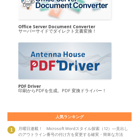
Office Server Document Converter
サーバーサイドでダイレクト文書変換！
PDF Driver
印刷からPDFを生成。PDF 変換ドライバー！
人気ランキング
月曜日連載！ Microsoft Wordスタイル探索（12）―見出し
のアウトライン番号の付け方を変更する確実・簡単な方法