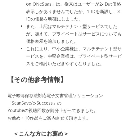
on ONeSaas」は、従来はユーザーが2-IDの価格
表示しかありませんでしたが、1-IDを新設し、3-
IDの価格を明確にしました。
また、上記はマルチテナント型サービスでした
が、加えて、プライベート型サービスについても
価格表示を追加しました。
これにより、中小企業様は、マルチテナント型サ
ービスを、中堅企業様は、プライベート型サービ
スをご検討いただきやすくなりました。
【その他参考情報】
電子帳簿保存法対応電子文書管理ソリューション
「ScanSave/e-Success」の
Youtubeの視聴回数が随分上がってきました。
お薦め・10作品をご案内させて頂きます。
＜こんな方にお薦め＞