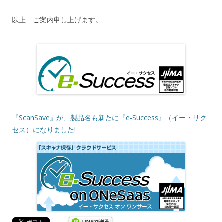
以上 ご案内申し上げます。
『ScanSave』が、製品名も新たに『e-Success』（イー・サク
セス）になりました!