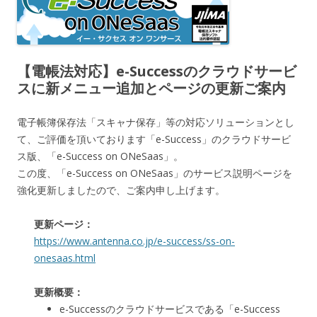
【電帳法対応】e-Successのクラウドサービ
スに新メニュー追加とページの更新ご案内
電子帳簿保存法「スキャナ保存」等の対応ソリューションとし
て、ご評価を頂いております「e-Success」のクラウドサービ
ス版、「e-Success on ONeSaas」。
この度、「e-Success on ONeSaas」のサービス説明ページを
強化更新しましたので、ご案内申し上げます。
更新ページ：
https://www.antenna.co.jp/e-success/ss-on-
onesaas.html
更新概要：
e-Successのクラウドサービスである「e-Success