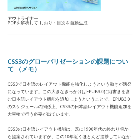
アウトライナー
PDFを解析して しおり・目次を自動生成
CSS3のグローバリゼーションの課題につい
て （メモ）
CSS3で日本語のレイアウト機能を強化しようという動きが活発
になっています。この大きなきっかけはEPUB3.0に縦書きを含
む日本語レイアウト機能を追加しようということで、EPUB3.0
のスケジュールの関係上、CSS3の日本語レイアウト機能追加を
大車輪で行う必要が出ています。
CSS3の日本語レイアウト機能は、既に1990年代の終わり頃か
ら提案されていますが、この10年近くほとんど進捗していなか