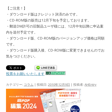
【ご注意！】
・ダウンロード版はクレジット決済のみです。
・CD-ROM版の販売は12月下旬を予定しております。
・郵送DM許可の旧製品ユーザ様には、12月中旬以降に申込案
内を送付予定です。
・ダウンロード版、CD-ROM版のバージョンアップ価格は同額
です。
・ダウンロード版購入後、CD-ROM版に変更できませんのでお
気をつけください。
投票をお願いいたします
カテゴリー:
コラム
| 投稿日:
2010年12月9日
|
投稿者:
AHEntry