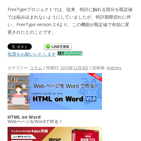
FreeTypeプロジェクトでは、従来、特許に触れる部分を既定値
では組み込まれないようにしていましたが、特許期限切れに伴
い、FreeType version 2.4より、この機能が既定値で有効に変
更されたとのことです。
投票をお願いいたします
カテゴリー:
コラム
| 投稿日:
2010年12月4日
|
投稿者:
AHEntry
HTML on Word
WebページをWordで作る！