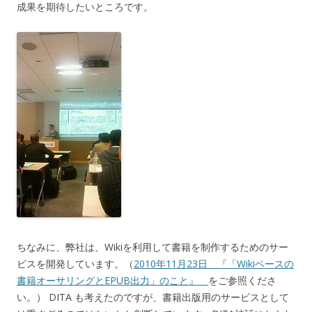
成果を期待したいところです。
ちなみに、弊社は、Wikiを利用して書籍を制作するためのサー
ビスを開発しています。（
2010年11月23日 『「Wikiベースの
書籍オーサリングとEPUB出力」のこと』
をご参照くださ
い。） DITA も考えたのですが、書籍出版用のサービスとして