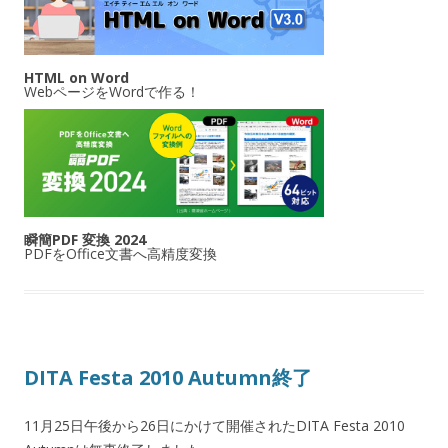
HTML on Word
WebページをWordで作る！
瞬簡PDF 変換 2024
PDFをOffice文書へ高精度変換
DITA Festa 2010 Autumn終了
11月25日午後から26日にかけて開催されたDITA Festa 2010