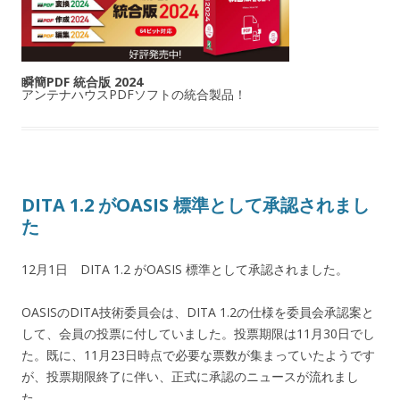
瞬簡PDF 統合版 2024
アンテナハウスPDFソフトの統合製品！
DITA 1.2 がOASIS 標準として承認されまし
た
12月1日 DITA 1.2 がOASIS 標準として承認されました。
OASISのDITA技術委員会は、DITA 1.2の仕様を委員会承認案と
して、会員の投票に付していました。投票期限は11月30日でし
た。既に、11月23日時点で必要な票数が集まっていたようです
が、投票期限終了に伴い、正式に承認のニュースが流れまし
た。