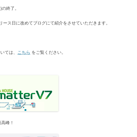
int)の終了。
リース日に改めてブログにて紹介をさせていただきます。
r については、
こちら
をご覧ください。
最高峰！