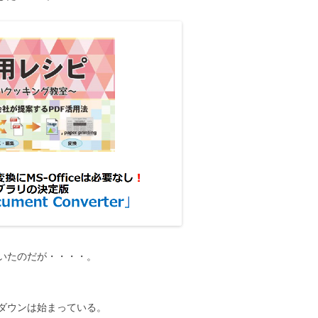
いたのだが・・・・。
ダウンは始まっている。