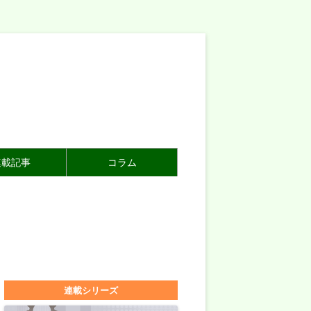
連載記事
コラム
連載シリーズ