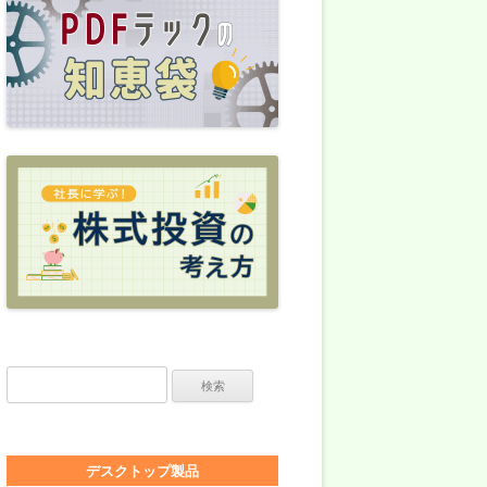
検索:
デスクトップ製品