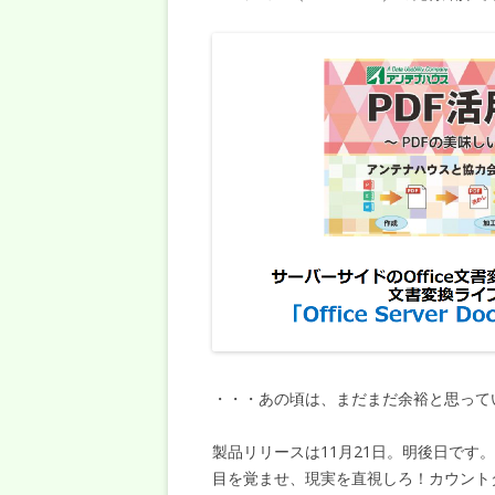
・・・あの頃は、まだまだ余裕と思って
製品リリースは11月21日。明後日です。
目を覚ませ、現実を直視しろ！カウント