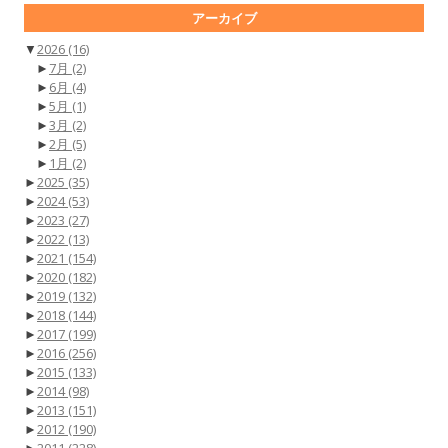
アーカイブ
▼
2026
(16)
►
7月
(2)
►
6月
(4)
►
5月
(1)
►
3月
(2)
►
2月
(5)
►
1月
(2)
►
2025
(35)
►
2024
(53)
►
2023
(27)
►
2022
(13)
►
2021
(154)
►
2020
(182)
►
2019
(132)
►
2018
(144)
►
2017
(199)
►
2016
(256)
►
2015
(133)
►
2014
(98)
►
2013
(151)
►
2012
(190)