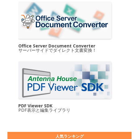
Office Server Document Converter
サーバーサイドでダイレクト文書変換！
PDF Viewer SDK
PDF表示と編集ライブラリ
人気ランキング