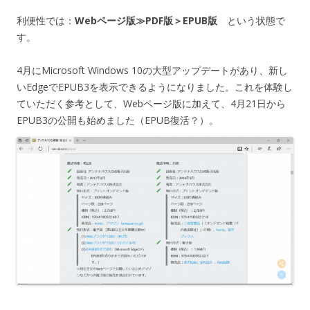
利便性では：
Webページ版≫PDF版＞EPUB版
という状態で
す。
4月にMicrosoft Windows 10の大型アップデートがあり、新し
いEdgeでEPUB3を表示できるようになりました。これを体験し
ていただく参考として、Webページ版に加えて、4月21日から
EPUB3の公開も始めました（EPUB復活？）。