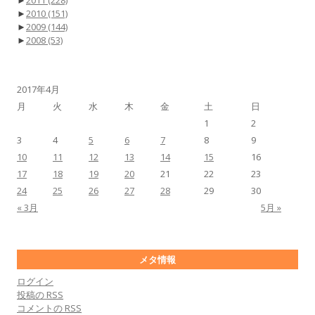
►
2011
(228)
►
2010
(151)
►
2009
(144)
►
2008
(53)
2017年4月
月
火
水
木
金
土
日
1
2
3
4
5
6
7
8
9
10
11
12
13
14
15
16
17
18
19
20
21
22
23
24
25
26
27
28
29
30
« 3月
5月 »
メタ情報
ログイン
投稿の
RSS
コメントの
RSS