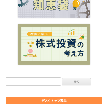
検索:
デスクトップ製品