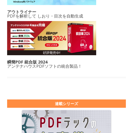
アウトライナー
PDFを解析して しおり・目次を自動生成
瞬簡PDF 統合版 2024
アンテナハウスPDFソフトの統合製品！
連載シリーズ