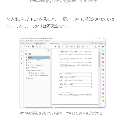
Wordの名前を付けて保存のオプション設定
できあがったPDFを見ると、一応、しおりが設定されていま
す。しかし、しおりは不完全です。
Wordの名前を付けて保存で、PDFにしおりを作成する