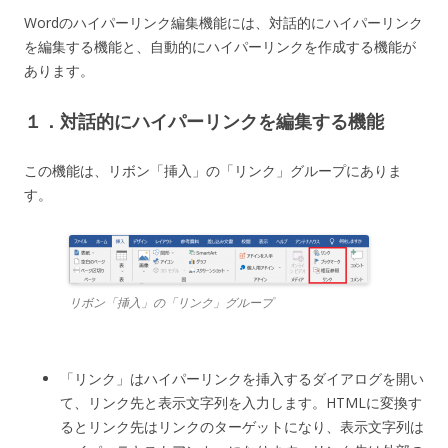
Wordのハイパーリンク編集機能には、対話的にハイパーリンク
を編集する機能と、自動的にハイパーリンクを作成する機能が
あります。
１．対話的にハイパーリンクを編集する機能
この機能は、リボン「挿入」の「リンク」グループにありま
す。
リボン「挿入」の「リンク」グループ
「リンク」はハイパーリンクを挿入するダイアログを開い
て、リンク先と表示文字列を入力します。HTMLに変換す
るとリンク先はリンクのターゲットになり、表示文字列は