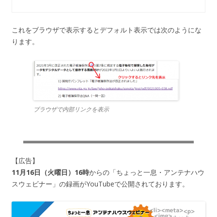
これをブラウザで表示するとデフォルト表示では次のようにな
ります。
ブラウザで内部リンクを表示
【広告】
11月16日（火曜日）16時
からの「ちょっと一息・アンテナハウ
スウェビナー」の録画がYouTubeで公開されております。