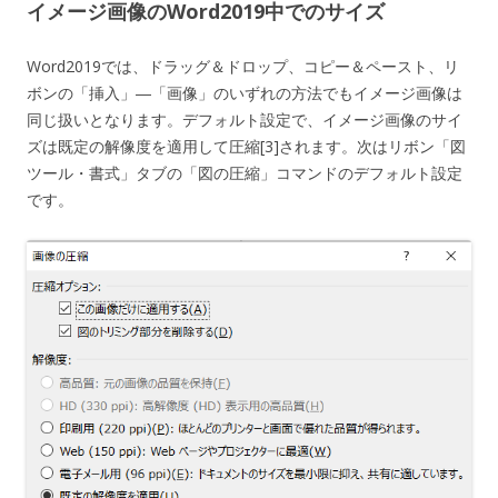
イメージ画像のWord2019中でのサイズ
Word2019では、ドラッグ＆ドロップ、コピー＆ペースト、リ
ボンの「挿入」―「画像」のいずれの方法でもイメージ画像は
同じ扱いとなります。デフォルト設定で、イメージ画像のサイ
ズは既定の解像度を適用して圧縮[3]されます。次はリボン「図
ツール・書式」タブの「図の圧縮」コマンドのデフォルト設定
です。