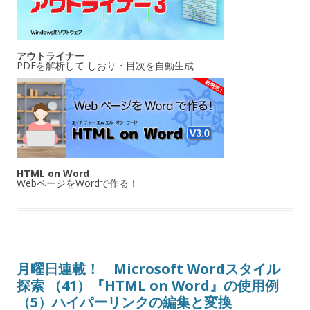
アウトライナー
PDFを解析して しおり・目次を自動生成
HTML on Word
WebページをWordで作る！
月曜日連載！ Microsoft Wordスタイル
探索 （41）『HTML on Word』の使用例
（5）ハイパーリンクの編集と変換