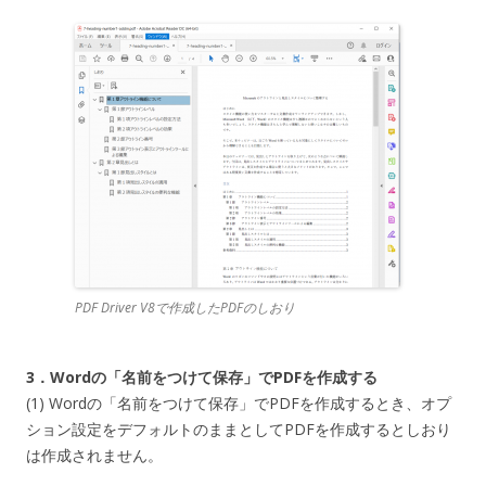
PDF Driver V8で作成したPDFのしおり
3．Wordの「名前をつけて保存」でPDFを作成する
(1) Wordの「名前をつけて保存」でPDFを作成するとき、オプ
ション設定をデフォルトのままとしてPDFを作成するとしおり
は作成されません。