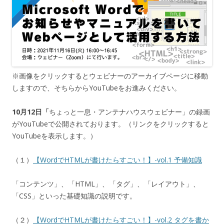
※画像をクリックするとウェビナーのアーカイブページに移動
しますので、そちらからYouTubeをお進みください。
10月12日「
ちょっと一息・アンテナハウスウェビナー」の録画
がYouTubeで公開されております。（リンクをクリックすると
YouTubeを表示します。）
（１）
【WordでHTMLが書けたらすごい！】-vol.1 予備知識
「コンテンツ」、「HTML」、「タグ」、「レイアウト」、
「CSS」といった基礎知識の説明です。
（２）
【WordでHTMLが書けたらすごい！】-vol.2 タグを書か