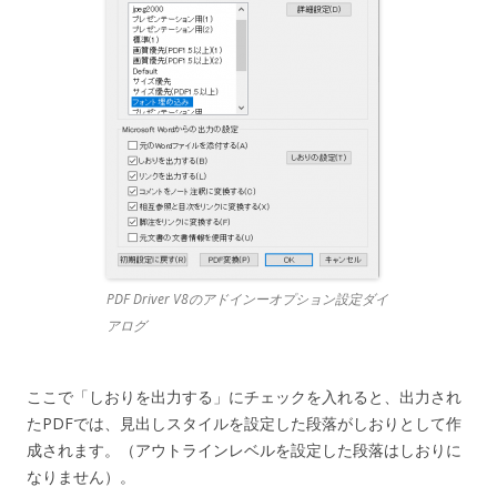
PDF Driver V8のアドインーオプション設定ダイ
アログ
ここで「しおりを出力する」にチェックを入れると、出力され
たPDFでは、見出しスタイルを設定した段落がしおりとして作
成されます。（アウトラインレベルを設定した段落はしおりに
なりません）。