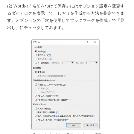
(2) Wordの「名前をつけて保存」にはオプション設定を変更す
るダイアログを表示して、しおりを作成する方法を指定できま
す。オプションの「次を使用してブックマークを作成」で「見
出し」にチェックしてみます。