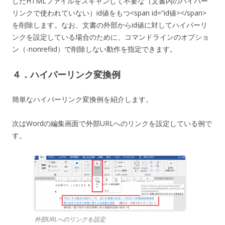
したHTMLファイルをスキャンして不要な（文書内のハイパー
リンクで使われていない）id値をもつ<span id=”id値></span>
を削除します。なお、文書の外部からid値に対してハイパーリ
ンクを設定している場合のために、コマンドラインのオプショ
ン（-nonrefiid）で削除しない動作を指定できます。
４．ハイパーリンク変換例
簡単なハイパーリンク変換例を紹介します。
次はWordの編集画面で外部URLへのリンクを設定している例で
す。
外部URLへのリンクを設定