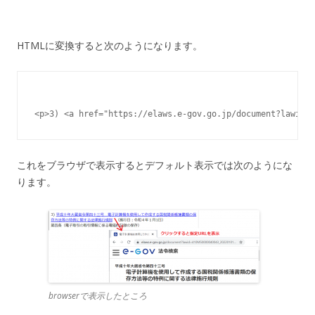
HTMLに変換すると次のようになります。
<p>3) <a href="https://elaws.e-gov.go.jp/document?la
これをブラウザで表示するとデフォルト表示では次のようにな
ります。
browserで表示したところ