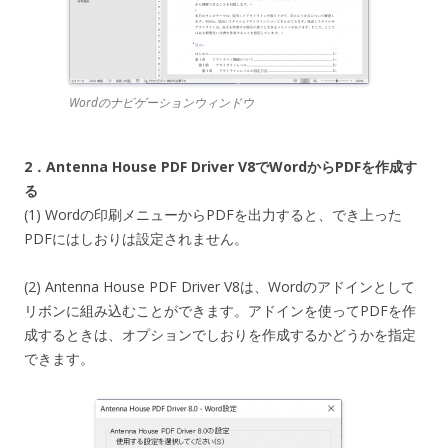
Wordのナビゲーションウィンドウ
2．Antenna House PDF Driver V8でWordからPDFを作成す
る
(1) Wordの印刷メニューからPDFを出力すると、でき上った
PDFにはしおりは設定されません。
(2) Antenna House PDF Driver V8は、Wordのアドインとして
リボンに組み込むことができます。アドインを使ってPDFを作
成するときは、オプションでしおりを作成するかどうかを指定
できます。