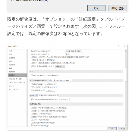
既定の解像度は、「オプション」の「詳細設定」タブの「イメ
ージのサイズと画質」で設定されます（次の図）。デフォルト
設定では、既定の解像度は220ppiとなっています。