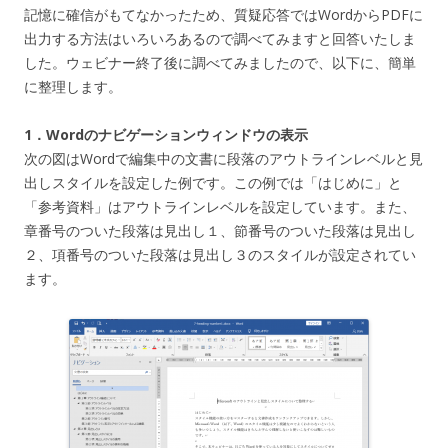
記憶に確信がもてなかったため、質疑応答ではWordからPDFに
出力する方法はいろいろあるので調べてみますと回答いたしま
した。ウェビナー終了後に調べてみましたので、以下に、簡単
に整理します。
1．Wordのナビゲーションウィンドウの表示
次の図はWordで編集中の文書に段落のアウトラインレベルと見
出しスタイルを設定した例です。この例では「はじめに」と
「参考資料」はアウトラインレベルを設定しています。また、
章番号のついた段落は見出し１、節番号のついた段落は見出し
２、項番号のついた段落は見出し３のスタイルが設定されてい
ます。