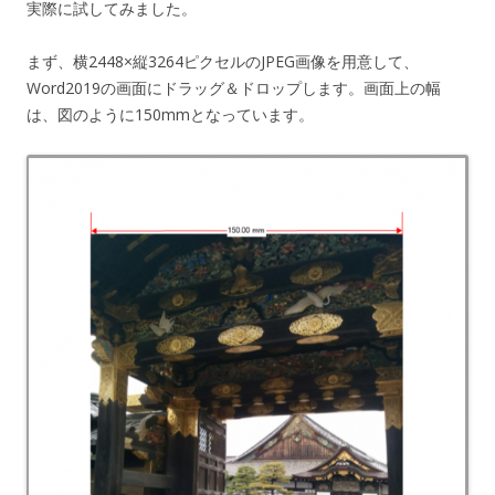
実際に試してみました。
まず、横2448×縦3264ピクセルのJPEG画像を用意して、
Word2019の画面にドラッグ＆ドロップします。画面上の幅
は、図のように150mmとなっています。