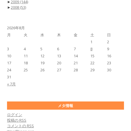
►
2009
(144)
►
2008
(53)
2026年8月
月
火
水
木
金
土
日
1
2
3
4
5
6
7
8
9
10
11
12
13
14
15
16
17
18
19
20
21
22
23
24
25
26
27
28
29
30
31
« 7月
メタ情報
ログイン
投稿の
RSS
コメントの
RSS