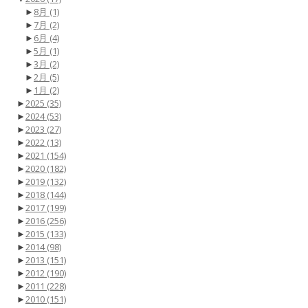
►
8月
(1)
►
7月
(2)
►
6月
(4)
►
5月
(1)
►
3月
(2)
►
2月
(5)
►
1月
(2)
►
2025
(35)
►
2024
(53)
►
2023
(27)
►
2022
(13)
►
2021
(154)
►
2020
(182)
►
2019
(132)
►
2018
(144)
►
2017
(199)
►
2016
(256)
►
2015
(133)
►
2014
(98)
►
2013
(151)
►
2012
(190)
►
2011
(228)
►
2010
(151)