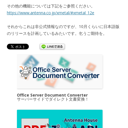
その他の機能については下記をご参照ください。
https://www.antenna.co.jp/xmetal/#xmetal_12e
それからこれは非公式情報なのですが、10月くらいに日本語版
のリリースを計画しているみたいです。乞うご期待を。
Office Server Document Converter
サーバーサイドでダイレクト文書変換！