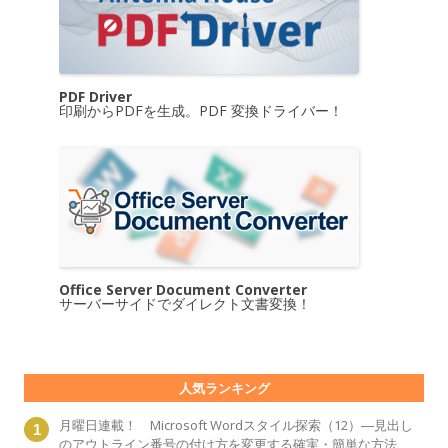
PDF Driver
印刷からPDFを生成。PDF 変換ドライバー！
Office Server Document Converter
サーバーサイドでダイレクト文書変換！
人気ランキング
月曜日連載！ Microsoft Wordスタイル探索（12）―見出し
のアウトライン番号の付け方を変更する確実・簡単な方法