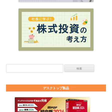
検索:
デスクトップ製品