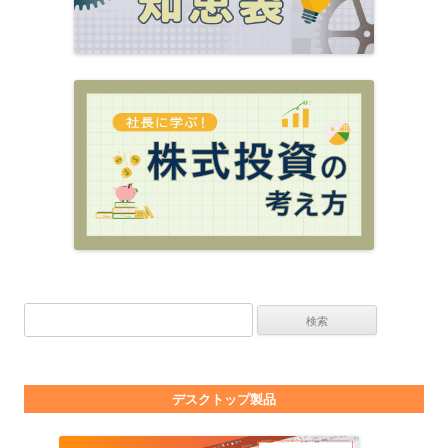
検索:
デスクトップ製品