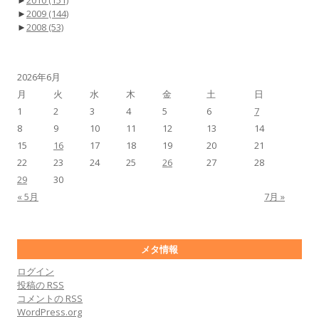
►
2010
(151)
►
2009
(144)
►
2008
(53)
2026年6月
月
火
水
木
金
土
日
1
2
3
4
5
6
7
8
9
10
11
12
13
14
15
16
17
18
19
20
21
22
23
24
25
26
27
28
29
30
« 5月
7月 »
メタ情報
ログイン
投稿の
RSS
コメントの
RSS
WordPress.org