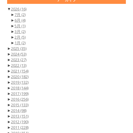
▼
2026
(16)
►
7月
(2)
►
6月
(4)
►
5月
(1)
►
3月
(2)
►
2月
(5)
►
1月
(2)
►
2025
(35)
►
2024
(53)
►
2023
(27)
►
2022
(13)
►
2021
(154)
►
2020
(182)
►
2019
(132)
►
2018
(144)
►
2017
(199)
►
2016
(256)
►
2015
(133)
►
2014
(98)
►
2013
(151)
►
2012
(190)
►
2011
(228)