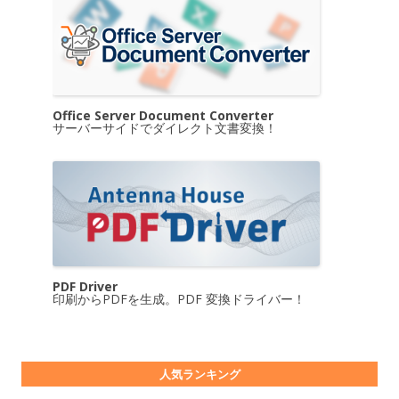
Office Server Document Converter
サーバーサイドでダイレクト文書変換！
PDF Driver
印刷からPDFを生成。PDF 変換ドライバー！
人気ランキング