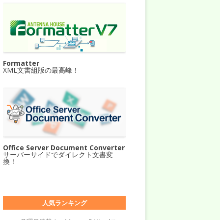
Formatter
XML文書組版の最高峰！
Office Server Document Converter
サーバーサイドでダイレクト文書変
換！
人気ランキング