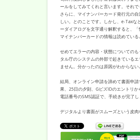
ールをしてみてくれと言います。それで
さらに、マイナンバーカード発行元の自
しい。とのことです。しかし、e-Tax
ーダイアログを文字通り解釈すると、「
マイナンバーカードの情報は読めている
せめてエラーの内容・状態についてのも
タル庁のシステムの外部で起きているエ
ません。分かったのは原因がわからない
結局、オンライン申請を諦めて書面申請
果、25日の夕刻、GビズIDのエントリ
電話番号のSMS認証で、手続きが完了し
デジタルより書面がスムーズという皮肉