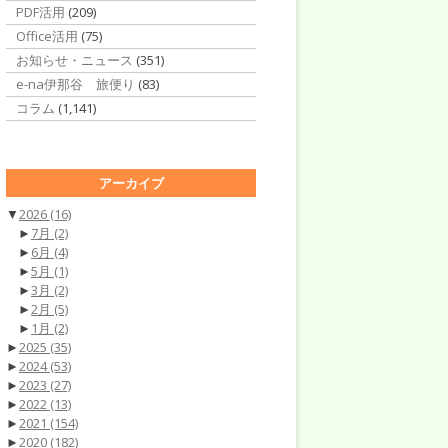
PDF活用
(209)
Office活用
(75)
お知らせ・ニュース
(351)
e-na伊那谷 旅便り
(83)
コラム
(1,141)
アーカイブ
▼
2026
(16)
►
7月
(2)
►
6月
(4)
►
5月
(1)
►
3月
(2)
►
2月
(5)
►
1月
(2)
►
2025
(35)
►
2024
(53)
►
2023
(27)
►
2022
(13)
►
2021
(154)
►
2020
(182)