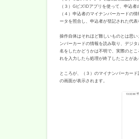
（３）GビズIDアプリを使って、申込
（４）申込者のマイナンバーカードの情
ータを照合し、申込者が登記された代表
操作自体はそれほど難しいものとは思いま
ンバーカードの情報を読み取り、デジタ
名をしたかどうかは不明で、実際のとこ
れを入力したら処理が終了したことがあ
ところが、（３）のマイナンバーカード
の画面が表示されます。