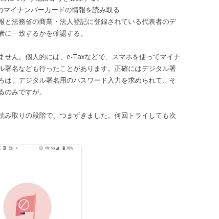
者のマイナンバーカードの情報を読み取る
報と法務省の商業・法人登記に登録されている代表者のデ
者に一致するかを確認する。
せん。個人的には、e-Taxなどで、スマホを使ってマイナ
ル署名なども行ったことがあります。正確にはデジタル署
ろは、デジタル署名用のパスワード入力を求められて、そ
るのみですが。
読み取りの段階で、つまずきました。何回トライしても次