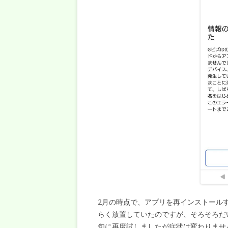
2月の時点で、アプリを再インストール
らく放置していたのですが、そろそろだ
旬に再度試しましたが症状は変わりませ