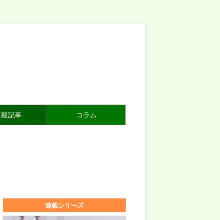
連載記事
コラム
連載シリーズ