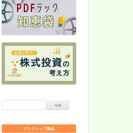
検索:
デスクトップ製品