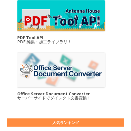
PDF Tool API
PDF 編集・加工ライブラリ！
Office Server Document Converter
サーバーサイドでダイレクト文書変換！
人気ランキング