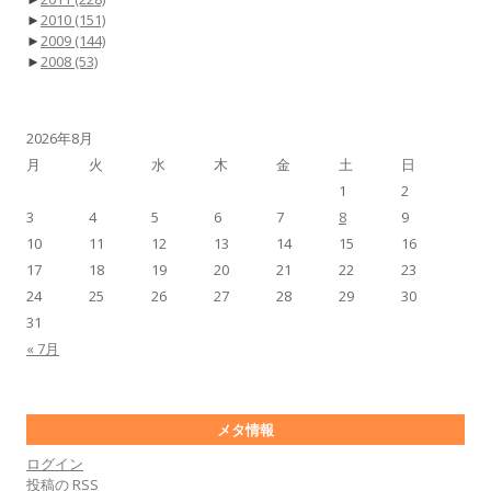
►
2010
(151)
►
2009
(144)
►
2008
(53)
2026年8月
月
火
水
木
金
土
日
1
2
3
4
5
6
7
8
9
10
11
12
13
14
15
16
17
18
19
20
21
22
23
24
25
26
27
28
29
30
31
« 7月
メタ情報
ログイン
投稿の
RSS