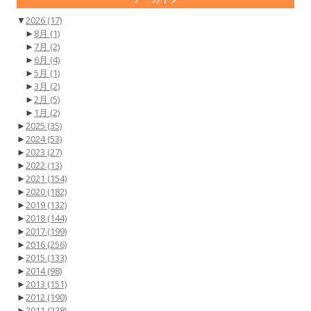
▼
2026
(17)
►
8月
(1)
►
7月
(2)
►
6月
(4)
►
5月
(1)
►
3月
(2)
►
2月
(5)
►
1月
(2)
►
2025
(35)
►
2024
(53)
►
2023
(27)
►
2022
(13)
►
2021
(154)
►
2020
(182)
►
2019
(132)
►
2018
(144)
►
2017
(199)
►
2016
(256)
►
2015
(133)
►
2014
(98)
►
2013
(151)
►
2012
(190)
►
2011
(228)