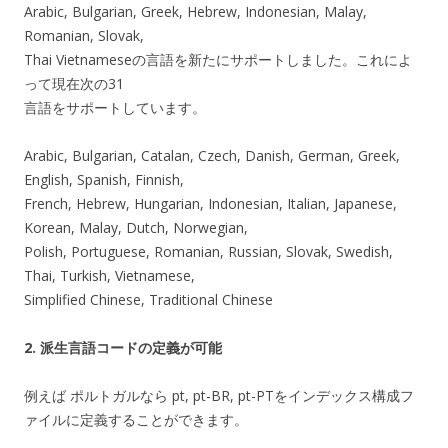
Arabic, Bulgarian, Greek, Hebrew, Indonesian, Malay,
Romanian, Slovak,
Thai Vietnameseの言語を新たにサポートしました。これによ
って現在次の31
言語をサポートしています。
Arabic, Bulgarian, Catalan, Czech, Danish, German, Greek,
English, Spanish, Finnish,
French, Hebrew, Hungarian, Indonesian, Italian, Japanese,
Korean, Malay, Dutch, Norwegian,
Polish, Portuguese, Romanian, Russian, Slovak, Swedish,
Thai, Turkish, Vietnamese,
Simplified Chinese, Traditional Chinese
2. 派生言語コードの定義が可能
例えば ポルトガルなら pt, pt-BR, pt-PTをインデックス構成フ
ァイルに定義することができます。