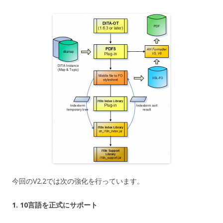
今回のV2.2では次の強化を行っています。
1. 10言語を正式にサポート