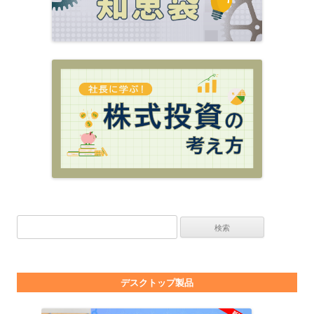
検索:
デスクトップ製品