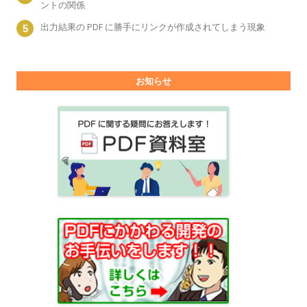
ントの関係
出力結果の PDF に勝手にリンクが作成されてしまう現象
お知らせ