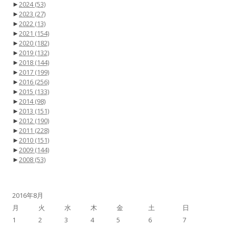
►
2024
(53)
►
2023
(27)
►
2022
(13)
►
2021
(154)
►
2020
(182)
►
2019
(132)
►
2018
(144)
►
2017
(199)
►
2016
(256)
►
2015
(133)
►
2014
(98)
►
2013
(151)
►
2012
(190)
►
2011
(228)
►
2010
(151)
►
2009
(144)
►
2008
(53)
2016年8月
月
火
水
木
金
土
日
1
2
3
4
5
6
7