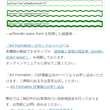
– axf:border-wave-form を利用した組版例 –
『AH Formatter』のサンプルページ
には、
本機能が確認できるサンプル「
波枠線と形状の指定例（border-
style=”wave”）
」を掲載しております。
オンラインマニュアルと併せてご覧ください。
『AH Formatter』の評価版は次のページよりお申し込みいただ
けます。ご興味のある方は是非お試しください。
→
AH Formatter 評価版のお申し込み
弊社ではご検討中のお客様向けに技術相談会を行っておりま
す。お気軽にお問い合わせください。