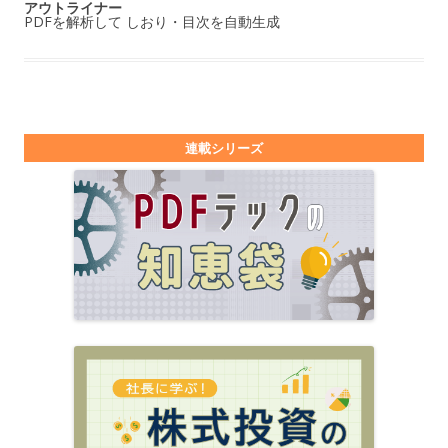
アウトライナー
PDFを解析して しおり・目次を自動生成
連載シリーズ