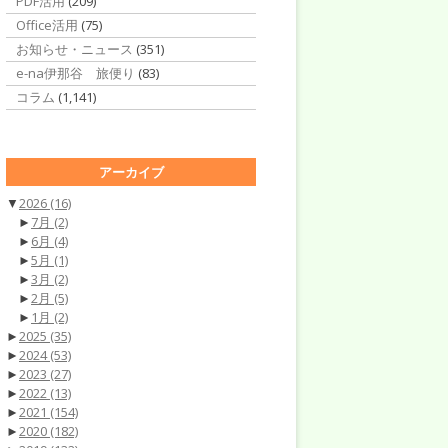
PDF活用
(209)
Office活用
(75)
お知らせ・ニュース
(351)
e-na伊那谷 旅便り
(83)
コラム
(1,141)
アーカイブ
▼
2026
(16)
►
7月
(2)
►
6月
(4)
►
5月
(1)
►
3月
(2)
►
2月
(5)
►
1月
(2)
►
2025
(35)
►
2024
(53)
►
2023
(27)
►
2022
(13)
►
2021
(154)
►
2020
(182)