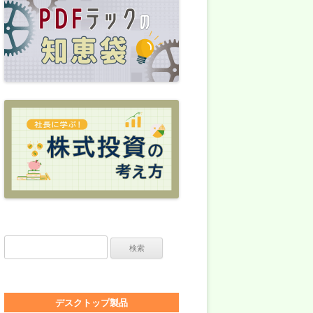
検索:
デスクトップ製品