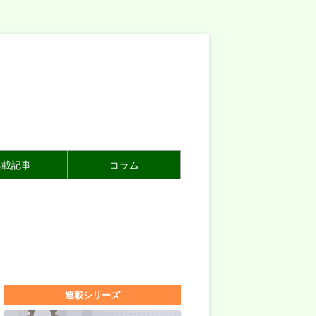
連載記事
コラム
連載シリーズ