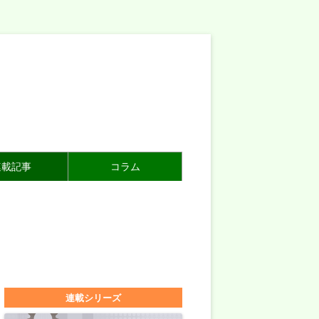
連載記事
コラム
連載シリーズ