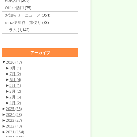
PDF活用
(209)
Office活用
(75)
お知らせ・ニュース
(351)
e-na伊那谷 旅便り
(83)
コラム
(1,142)
アーカイブ
▼
2026
(17)
►
8月
(1)
►
7月
(2)
►
6月
(4)
►
5月
(1)
►
3月
(2)
►
2月
(5)
►
1月
(2)
►
2025
(35)
►
2024
(53)
►
2023
(27)
►
2022
(13)
►
2021
(154)