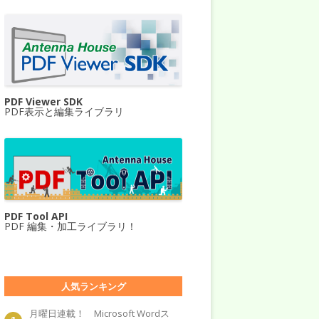
PDF Viewer SDK
PDF表示と編集ライブラリ
PDF Tool API
PDF 編集・加工ライブラリ！
人気ランキング
月曜日連載！ Microsoft Wordス