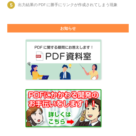
出力結果の PDF に勝手にリンクが作成されてしまう現象
お知らせ