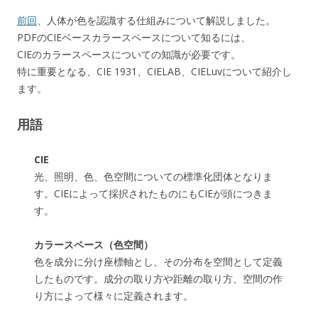
前回
、人体が色を認識する仕組みについて解説しました。
PDFのCIEベースカラースペースについて知るには、
CIEのカラースペースについての知識が必要です。
特に重要となる、CIE 1931、CIELAB、CIELuvについて紹介し
ます。
用語
CIE
光、照明、色、色空間についての標準化団体となりま
す。CIEによって採択されたものにもCIEが頭につきま
す。
カラースペース（色空間）
色を成分に分け座標軸とし、その分布を空間として定義
したものです。成分の取り方や距離の取り方、空間の作
り方によって様々に定義されます。