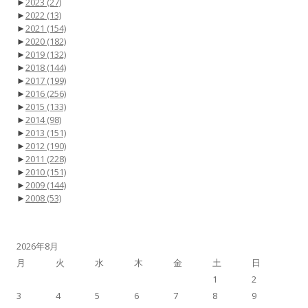
►
2023
(27)
►
2022
(13)
►
2021
(154)
►
2020
(182)
►
2019
(132)
►
2018
(144)
►
2017
(199)
►
2016
(256)
►
2015
(133)
►
2014
(98)
►
2013
(151)
►
2012
(190)
►
2011
(228)
►
2010
(151)
►
2009
(144)
►
2008
(53)
2026年8月
月
火
水
木
金
土
日
1
2
3
4
5
6
7
8
9