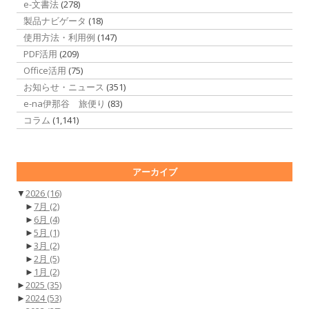
e-文書法
(278)
製品ナビゲータ
(18)
使用方法・利用例
(147)
PDF活用
(209)
Office活用
(75)
お知らせ・ニュース
(351)
e-na伊那谷 旅便り
(83)
コラム
(1,141)
アーカイブ
▼
2026
(16)
►
7月
(2)
►
6月
(4)
►
5月
(1)
►
3月
(2)
►
2月
(5)
►
1月
(2)
►
2025
(35)
►
2024
(53)