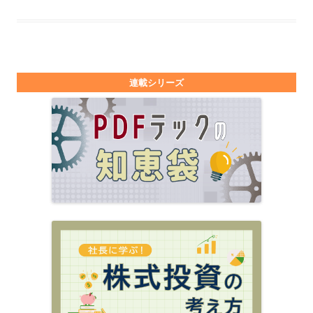
連載シリーズ