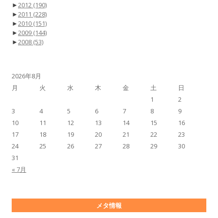
►
2012
(190)
►
2011
(228)
►
2010
(151)
►
2009
(144)
►
2008
(53)
2026年8月
月
火
水
木
金
土
日
1
2
3
4
5
6
7
8
9
10
11
12
13
14
15
16
17
18
19
20
21
22
23
24
25
26
27
28
29
30
31
« 7月
メタ情報