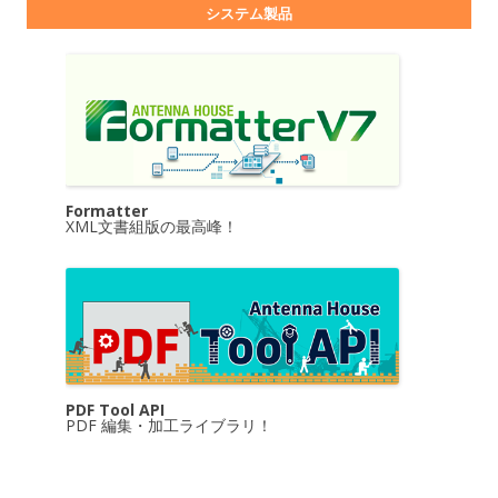
システム製品
Formatter
XML文書組版の最高峰！
PDF Tool API
PDF 編集・加工ライブラリ！