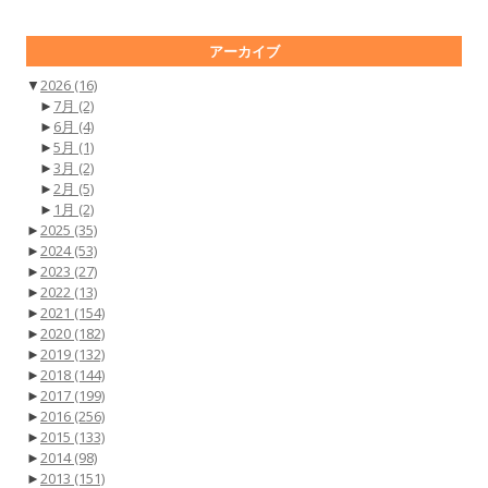
アーカイブ
▼
2026
(16)
►
7月
(2)
►
6月
(4)
►
5月
(1)
►
3月
(2)
►
2月
(5)
►
1月
(2)
►
2025
(35)
►
2024
(53)
►
2023
(27)
►
2022
(13)
►
2021
(154)
►
2020
(182)
►
2019
(132)
►
2018
(144)
►
2017
(199)
►
2016
(256)
►
2015
(133)
►
2014
(98)
►
2013
(151)