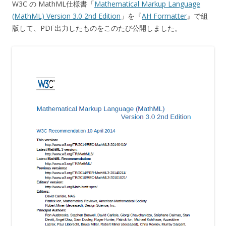
W3C の MathML仕様書「
Mathematical Markup Language
(MathML) Version 3.0 2nd Edition
」を『
AH Formatter
』で組
版して、PDF出力したものをこのたび公開しました。