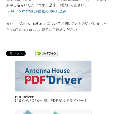
お申し込みいただけます。是非、お試しください。
→
AH Formatter 評価版のお申し込み
また、『AH Formatter』についてお問い合わせがございました
ら sis@antenna.co.jp 宛てにご連絡ください。
PDF Driver
印刷からPDFを生成。PDF 変換ドライバー！