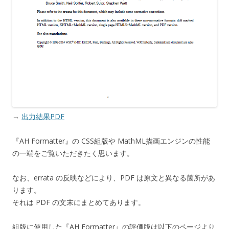
→
出力結果PDF
『AH Formatter』の CSS組版や MathML描画エンジンの性能
の一端をご覧いただきたく思います。
なお、errata の反映などにより、PDF は原文と異なる箇所があ
ります。
それは PDF の文末にまとめてあります。
組版に使用した『AH Formatter』の評価版は以下のページより