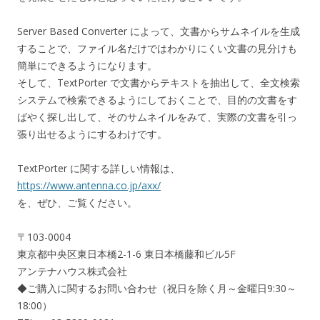
Server Based Converter によって、文書からサムネイルを生成
することで、ファイル名だけではわかりにくい文書の見分けも
簡単にできるようになります。
そして、TextPorter で文書からテキストを抽出して、全文検索
システムで検索できるようにしておくことで、目的の文書をす
ばやく探し出して、そのサムネイルをみて、実際の文書を引っ
張り出せるようにするわけです。
TextPorter に関する詳しい情報は、
https://www.antenna.co.jp/axx/
を、ぜひ、ご覧ください。
〒103-0004
東京都中央区東日本橋2-1-6 東日本橋藤和ビル5F
アンテナハウス株式会社
◆ご購入に関するお問い合わせ（祝日を除く月～金曜日9:30～
18:00）