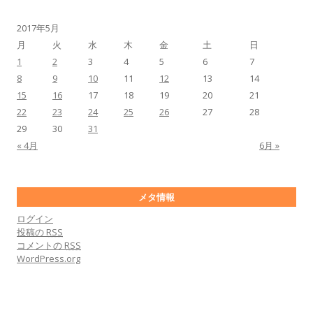
2017年5月
月
火
水
木
金
土
日
1
2
3
4
5
6
7
8
9
10
11
12
13
14
15
16
17
18
19
20
21
22
23
24
25
26
27
28
29
30
31
« 4月
6月 »
メタ情報
ログイン
投稿の
RSS
コメントの
RSS
WordPress.org