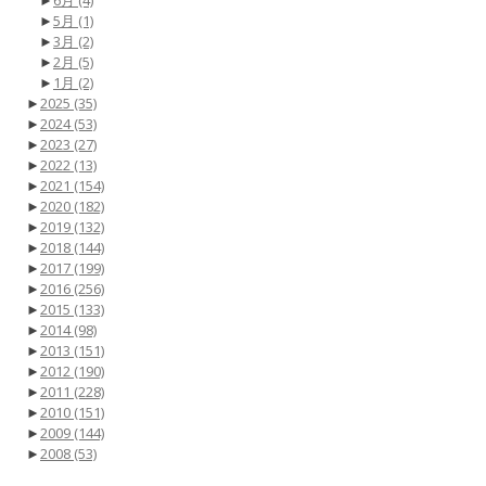
►
5月
(1)
►
3月
(2)
►
2月
(5)
►
1月
(2)
►
2025
(35)
►
2024
(53)
►
2023
(27)
►
2022
(13)
►
2021
(154)
►
2020
(182)
►
2019
(132)
►
2018
(144)
►
2017
(199)
►
2016
(256)
►
2015
(133)
►
2014
(98)
►
2013
(151)
►
2012
(190)
►
2011
(228)
►
2010
(151)
►
2009
(144)
►
2008
(53)