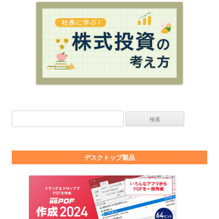
検索:
デスクトップ製品