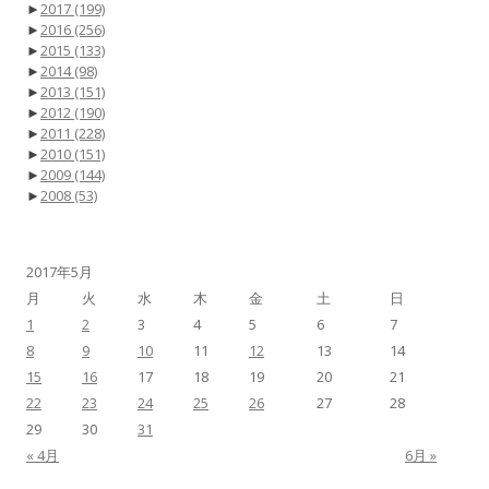
►
2017
(199)
►
2016
(256)
►
2015
(133)
►
2014
(98)
►
2013
(151)
►
2012
(190)
►
2011
(228)
►
2010
(151)
►
2009
(144)
►
2008
(53)
2017年5月
月
火
水
木
金
土
日
1
2
3
4
5
6
7
8
9
10
11
12
13
14
15
16
17
18
19
20
21
22
23
24
25
26
27
28
29
30
31
« 4月
6月 »