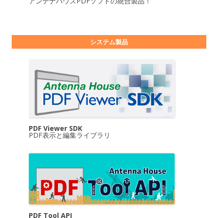
アンテナハウスPDFソフトの統合製品！
システム製品
PDF Viewer SDK
PDF表示と編集ライブラリ
PDF Tool API