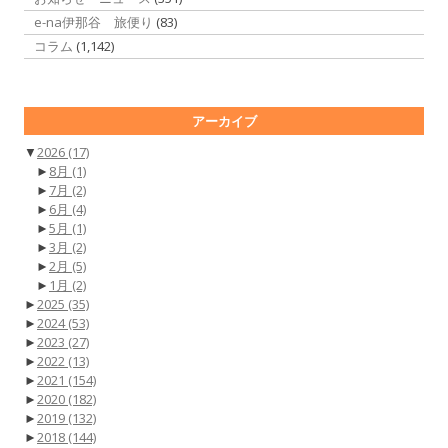
e-na伊那谷 旅便り
(83)
コラム
(1,142)
アーカイブ
▼
2026
(17)
►
8月
(1)
►
7月
(2)
►
6月
(4)
►
5月
(1)
►
3月
(2)
►
2月
(5)
►
1月
(2)
►
2025
(35)
►
2024
(53)
►
2023
(27)
►
2022
(13)
►
2021
(154)
►
2020
(182)
►
2019
(132)
►
2018
(144)