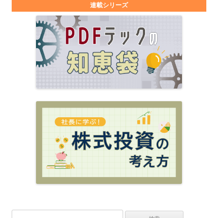
連載シリーズ
検索: