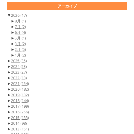
アーカイブ
▼
2026
(17)
►
8月
(1)
►
7月
(2)
►
6月
(4)
►
5月
(1)
►
3月
(2)
►
2月
(5)
►
1月
(2)
►
2025
(35)
►
2024
(53)
►
2023
(27)
►
2022
(13)
►
2021
(154)
►
2020
(182)
►
2019
(132)
►
2018
(144)
►
2017
(199)
►
2016
(256)
►
2015
(133)
►
2014
(98)
►
2013
(151)