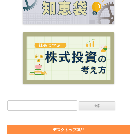
検索:
デスクトップ製品