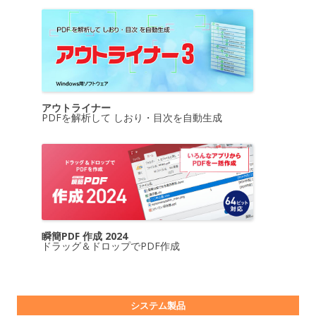
アウトライナー
PDFを解析して しおり・目次を自動生成
瞬簡PDF 作成 2024
ドラッグ＆ドロップでPDF作成
システム製品