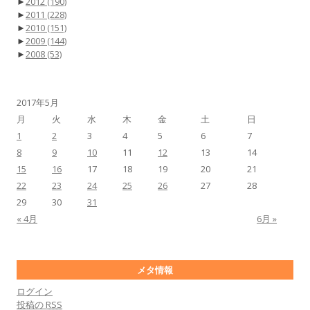
►
2012
(190)
►
2011
(228)
►
2010
(151)
►
2009
(144)
►
2008
(53)
2017年5月
月
火
水
木
金
土
日
1
2
3
4
5
6
7
8
9
10
11
12
13
14
15
16
17
18
19
20
21
22
23
24
25
26
27
28
29
30
31
« 4月
6月 »
メタ情報
ログイン
投稿の
RSS