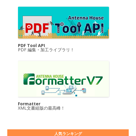
PDF Tool API
PDF 編集・加工ライブラリ！
Formatter
XML文書組版の最高峰！
人気ランキング