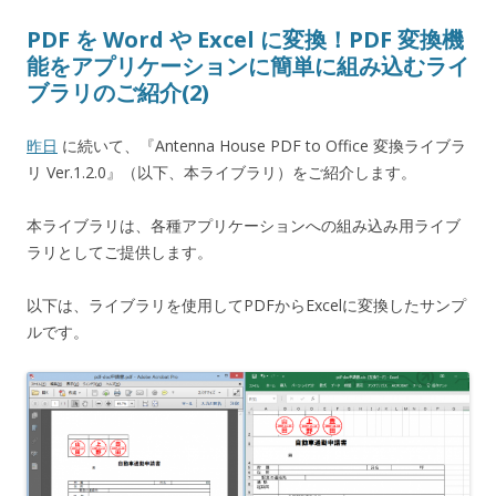
PDF を Word や Excel に変換！PDF 変換機
能をアプリケーションに簡単に組み込むライ
ブラリのご紹介(2)
昨日
に続いて、『Antenna House PDF to Office 変換ライブラ
リ Ver.1.2.0』（以下、本ライブラリ）をご紹介します。
本ライブラリは、各種アプリケーションへの組み込み用ライブ
ラリとしてご提供します。
以下は、ライブラリを使用してPDFからExcelに変換したサンプ
ルです。