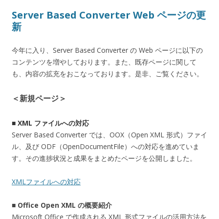
Server Based Converter Web ページの更
新
今年に入り、Server Based Converter の Web ページに以下の
コンテンツを増やしております。また、既存ページに関して
も、内容の拡充をおこなっております。是非、ご覧ください。
＜新規ページ＞
■
XML ファイルへの対応
Server Based Converter では、OOX（Open XML 形式）ファイ
ル、及び ODF（OpenDocumentFile）への対応を進めていま
す。その進捗状況と成果をまとめたページを公開しました。
XMLファイルへの対応
■ Office Open XML の概要紹介
Microsoft Office で作成される XML 形式ファイルの活用方法を