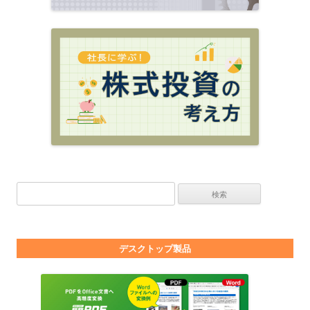
検索:
デスクトップ製品