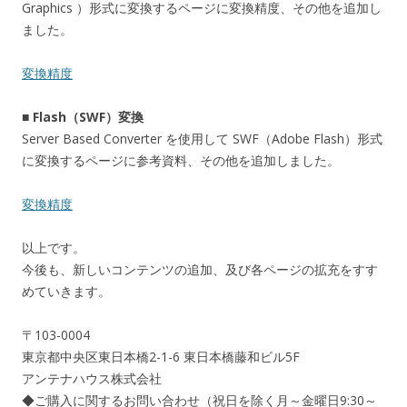
Graphics ）形式に変換するページに変換精度、その他を追加し
ました。
変換精度
■ Flash（SWF）変換
Server Based Converter を使用して SWF（Adobe Flash）形式
に変換するページに参考資料、その他を追加しました。
変換精度
以上です。
今後も、新しいコンテンツの追加、及び各ページの拡充をすす
めていきます。
〒103-0004
東京都中央区東日本橋2-1-6 東日本橋藤和ビル5F
アンテナハウス株式会社
◆ご購入に関するお問い合わせ（祝日を除く月～金曜日9:30～