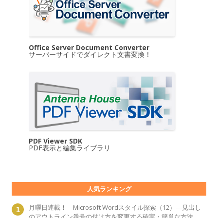
Office Server Document Converter
サーバーサイドでダイレクト文書変換！
PDF Viewer SDK
PDF表示と編集ライブラリ
人気ランキング
月曜日連載！ Microsoft Wordスタイル探索（12）―見出し
のアウトライン番号の付け方を変更する確実・簡単な方法