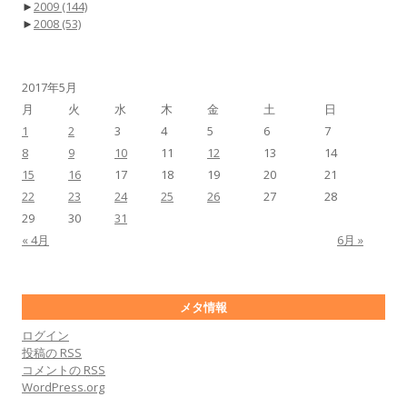
►
2009
(144)
►
2008
(53)
2017年5月
月
火
水
木
金
土
日
1
2
3
4
5
6
7
8
9
10
11
12
13
14
15
16
17
18
19
20
21
22
23
24
25
26
27
28
29
30
31
« 4月
6月 »
メタ情報
ログイン
投稿の
RSS
コメントの
RSS
WordPress.org