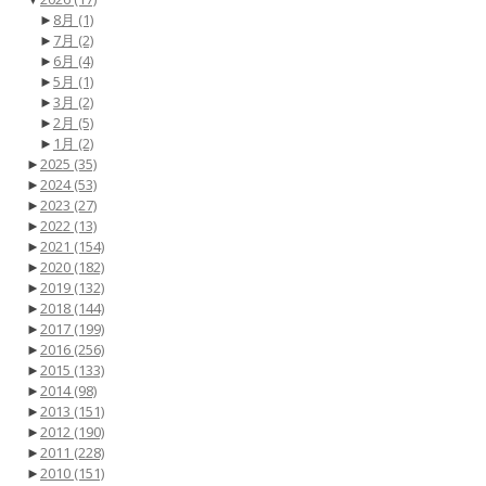
►
8月
(1)
►
7月
(2)
►
6月
(4)
►
5月
(1)
►
3月
(2)
►
2月
(5)
►
1月
(2)
►
2025
(35)
►
2024
(53)
►
2023
(27)
►
2022
(13)
►
2021
(154)
►
2020
(182)
►
2019
(132)
►
2018
(144)
►
2017
(199)
►
2016
(256)
►
2015
(133)
►
2014
(98)
►
2013
(151)
►
2012
(190)
►
2011
(228)
►
2010
(151)