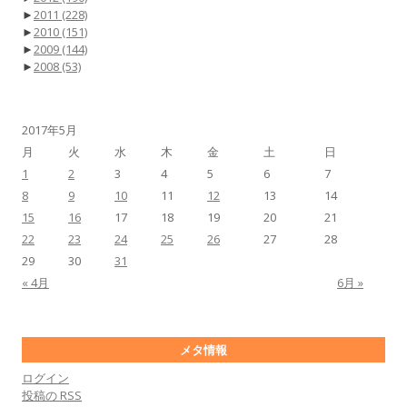
►
2011
(228)
►
2010
(151)
►
2009
(144)
►
2008
(53)
2017年5月
月
火
水
木
金
土
日
1
2
3
4
5
6
7
8
9
10
11
12
13
14
15
16
17
18
19
20
21
22
23
24
25
26
27
28
29
30
31
« 4月
6月 »
メタ情報
ログイン
投稿の
RSS