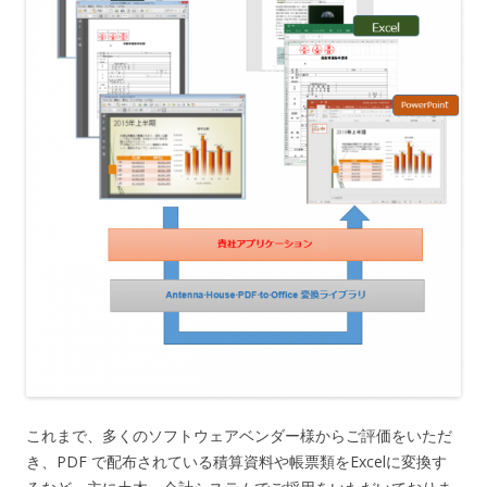
これまで、多くのソフトウェアベンダー様からご評価をいただ
き、PDF で配布されている積算資料や帳票類をExcelに変換す