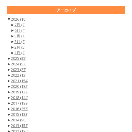
アーカイブ
▼
2026
(16)
►
7月
(2)
►
6月
(4)
►
5月
(1)
►
3月
(2)
►
2月
(5)
►
1月
(2)
►
2025
(35)
►
2024
(53)
►
2023
(27)
►
2022
(13)
►
2021
(154)
►
2020
(182)
►
2019
(132)
►
2018
(144)
►
2017
(199)
►
2016
(256)
►
2015
(133)
►
2014
(98)
►
2013
(151)
►
2012
(190)