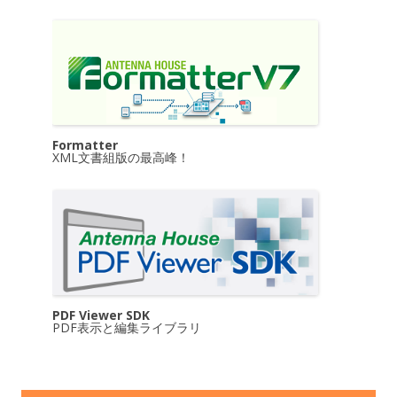
Formatter
XML文書組版の最高峰！
PDF Viewer SDK
PDF表示と編集ライブラリ