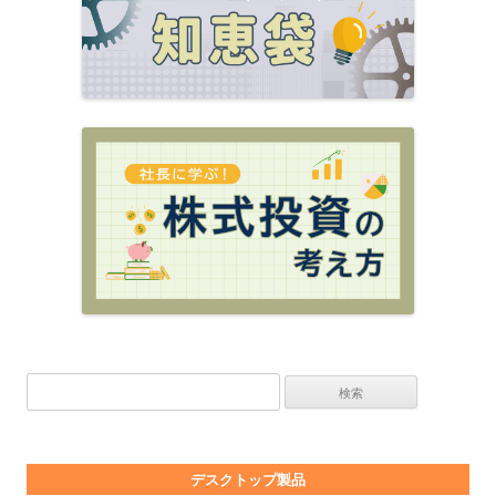
検索:
デスクトップ製品