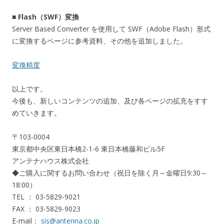
■ Flash（SWF）変換
Server Based Converter を使用して SWF（Adobe Flash）形式
に変換するページに参考資料、その他を追加しました。
変換精度
以上です。
今後も、新しいコンテンツの追加、及び各ページの拡充をすす
めていきます。
〒103-0004
東京都中央区東日本橋2-1-6 東日本橋藤和ビル5F
アンテナハウス株式会社
◆ご購入に関するお問い合わせ（祝日を除く月～金曜日9:30～
18:00）
TEL ： 03-5829-9021
FAX ： 03-5829-9023
E-mail：
sis@antenna.co.jp