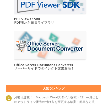
PDF Viewer SDK
PDF表示と編集ライブラリ
Office Server Document Converter
サーバーサイドでダイレクト文書変換！
人気ランキング
月曜日連載！ Microsoft Wordスタイル探索（12）―見出し
のアウトライン番号の付け方を変更する確実・簡単な方法