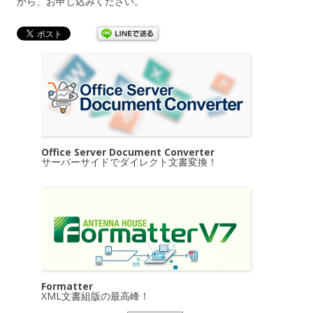
から、お申し込みください。
Office Server Document Converter
サーバーサイドでダイレクト文書変換！
Formatter
XML文書組版の最高峰！