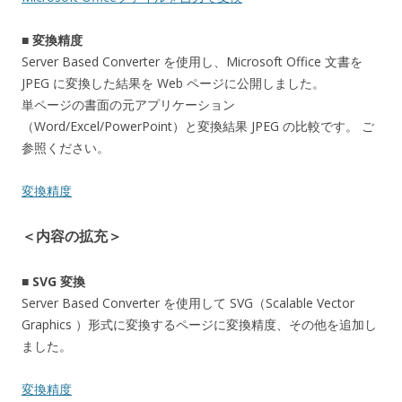
■ 変換精度
Server Based Converter を使用し、Microsoft Office 文書を
JPEG に変換した結果を Web ページに公開しました。
単ページの書面の元アプリケーション
（Word/Excel/PowerPoint）と変換結果 JPEG の比較です。 ご
参照ください。
変換精度
＜内容の拡充＞
■ SVG 変換
Server Based Converter を使用して SVG（Scalable Vector
Graphics ）形式に変換するページに変換精度、その他を追加し
ました。
変換精度