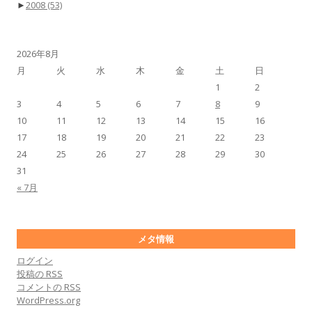
►
2008
(53)
2026年8月
月
火
水
木
金
土
日
1
2
3
4
5
6
7
8
9
10
11
12
13
14
15
16
17
18
19
20
21
22
23
24
25
26
27
28
29
30
31
« 7月
メタ情報
ログイン
投稿の
RSS
コメントの
RSS
WordPress.org