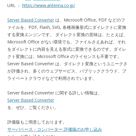
URL ：
https://www.antenna.co.jp/
Server Based Converter
は、Microsoft Office, PDF などのフ
ァイルを、PDF, Flash, SVG, 各種画像形式にダイレクトに変換
する変換エンジンです。 ダイレクト変換の意味は、たとえば、
Microsoft Office がない環境でも、ファイルさえあれば、それ
をダイレクトに内容を見える形式に変換できるのです。ダイレ
クト変換には、Microsoft Office のライセンスも不要です。
Server Based Converter は、ダイレクト変換というユニークさ
が評価され、多くのウェブサービス、パブリッククラウド、プ
ライベートクラウドなどで利用されています。
Server Based Converter に関する詳しい情報は、
Server Based Converter
を、ぜひ、ご覧ください。
評価版もご用意しております。
サーバベース・コンバーター 評価版のお申し込み