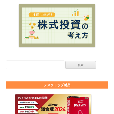
検索:
デスクトップ製品