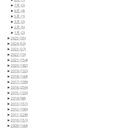
►
7月
(2)
►
6月
(4)
►
5月
(1)
►
3月
(2)
►
2月
(5)
►
1月
(2)
►
2025
(35)
►
2024
(53)
►
2023
(27)
►
2022
(13)
►
2021
(154)
►
2020
(182)
►
2019
(132)
►
2018
(144)
►
2017
(199)
►
2016
(256)
►
2015
(133)
►
2014
(98)
►
2013
(151)
►
2012
(190)
►
2011
(228)
►
2010
(151)
►
2009
(144)