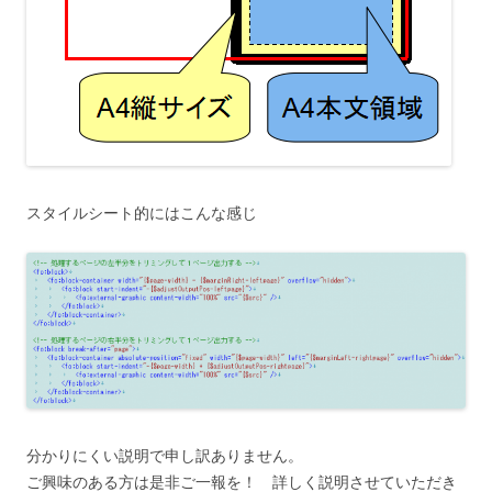
スタイルシート的にはこんな感じ
分かりにくい説明で申し訳ありません。
ご興味のある方は是非ご一報を！ 詳しく説明させていただき