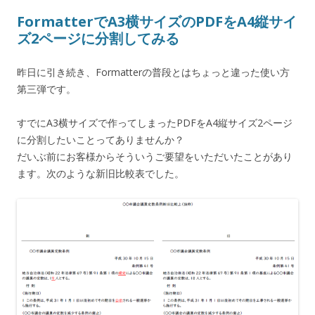
FormatterでA3横サイズのPDFをA4縦サイ
ズ2ページに分割してみる
昨日に引き続き、Formatterの普段とはちょっと違った使い方
第三弾です。
すでにA3横サイズで作ってしまったPDFをA4縦サイズ2ページ
に分割したいことってありませんか？
だいぶ前にお客様からそういうご要望をいただいたことがあり
ます。次のような新旧比較表でした。