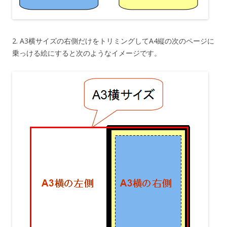
2. A3横サイズの右側だけをトリミングしてA4縦の次のページに
乗っける絵にすると次のようなイメージです。