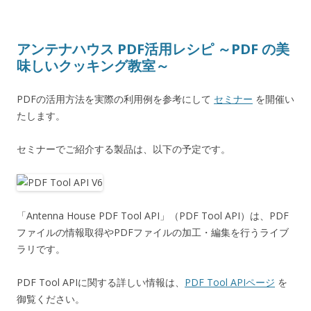
アンテナハウス PDF活用レシピ ～PDF の美
味しいクッキング教室～
PDFの活用方法を実際の利用例を参考にして
セミナー
を開催い
たします。
セミナーでご紹介する製品は、以下の予定です。
「Antenna House PDF Tool API」（PDF Tool API）は、PDF
ファイルの情報取得やPDFファイルの加工・編集を行うライブ
ラリです。
PDF Tool APIに関する詳しい情報は、
PDF Tool APIページ
を
御覧ください。