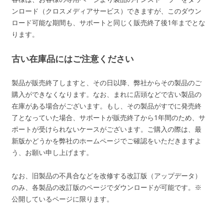
ンロード（クロスメディアサービス）できますが、このダウン
ロード可能な期間も、サポートと同じく販売終了後1年までとな
ります。
古い在庫品にはご注意ください
製品が販売終了しますと、その日以降、弊社からその製品のご
購入ができなくなります。なお、まれに店頭などで古い製品の
在庫がある場合がございます。もし、その製品がすでに発売終
了となっていた場合、サポートが販売終了から1年間のため、サ
ポートが受けられないケースがございます。ご購入の際は、最
新版かどうかを弊社のホームページでご確認をいただきますよ
う、お願い申し上げます。
なお、旧製品の不具合などを改修する改訂版（アップデータ）
のみ、各製品の改訂版のページでダウンロードが可能です。※
公開しているページに限ります。