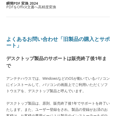
瞬簡PDF 変換 2024
PDFをOffice文書へ高精度変換
よくあるお問い合わせ「旧製品の購入とサポ
ート」
デスクトップ製品のサポートは販売終了後1年ま
で
アンテナハウスでは、WindowsなどのOSが動いているパソコン
にインストールして、パソコンの画面上でご利用いただくソフ
トウエアを、デスクトップ製品と呼んでいます。
デスクトップ製品は、原則、販売終了後1年でサポートを終了い
たします。また、ユーザー登録をされ、製品の登録がお済のお
客様は、お客様の専用ページより製品のインストーラーをダウ