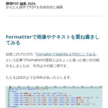
瞬簡PDF 編集 2024
かんたん操作でPDFを自由自在に編集
Formatterで画像やテキストを重ね書きし
てみる
以前このブログの「
FormatterでMathMLをPDFにしてみる
」
という記事でFormatterの普段とはちょっと違った使い方の紹
介をしましたが、今日はその第二弾です。
たとえば次のようなXMLがあったとします。