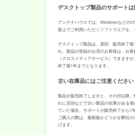
デスクトップ製品のサポートは
アンテナハウスでは、Windowsなど
面上でご利用いただくソフトウエアを、
デスクトップ製品は、原則、販売終了後
れ、製品の登録がお済のお客様は、お客
（クロスメディアサービス）できますが
終了後1年までとなります。
古い在庫品にはご注意ください
製品が販売終了しますと、その日以降、
れに店頭などで古い製品の在庫がある場
ていた場合、サポートが販売終了から1
ご購入の際は、最新版かどうかを弊社の
げます。