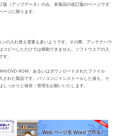
訂版（アップデータ）のみ、各製品の改訂版のページでダ
ページに限ります。
パソコンの入れ替え需要も多いようです。その際、アンテナハウ
はコピーしただけでは移動できません。ソフトウエアの入
です。
OMやDVD-ROM、あるいはダウンロードされたファイル
入された製品です。パソコンにインストールした後も、そ
イルはしっかりと保存・管理をお願いいたします。