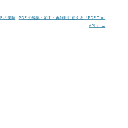
F の美味
PDF の編集・加工・再利用に使える『PDF Tool
API 』
→