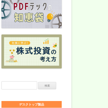
検索:
デスクトップ製品