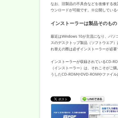
なお、旧製品の不具合などを改修する改
ウンロードが可能です。※公開している
インストーラーは製品そのもの
最近はWindows 10が主流になり、
スのデスクトップ製品（ソフトウエア）
れ替えの際は必ずインストーラーが必要
インストーラーが収録されているCD-R
（インストーラー）は、それこそがご購
うしたCD-ROMやDVD-ROMやファ