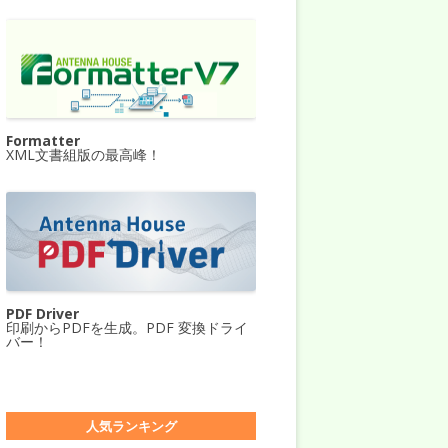
Formatter
XML文書組版の最高峰！
PDF Driver
印刷からPDFを生成。PDF 変換ドライ
バー！
人気ランキング