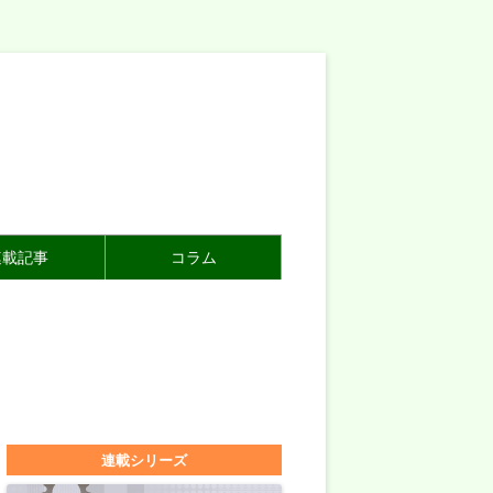
連載記事
コラム
連載シリーズ