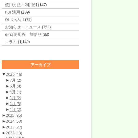
使用方法・利用例
(147)
PDF活用
(209)
Office活用
(75)
お知らせ・ニュース
(351)
e-na伊那谷 旅便り
(83)
コラム
(1,141)
アーカイブ
▼
2026
(16)
►
7月
(2)
►
6月
(4)
►
5月
(1)
►
3月
(2)
►
2月
(5)
►
1月
(2)
►
2025
(35)
►
2024
(53)
►
2023
(27)
►
2022
(13)