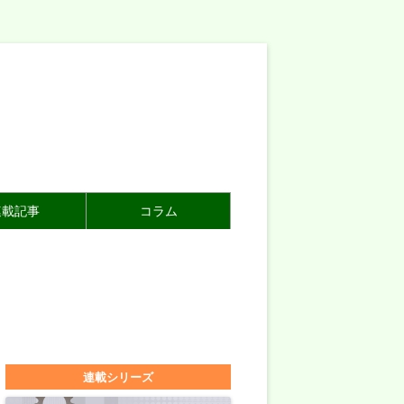
連載記事
コラム
連載シリーズ