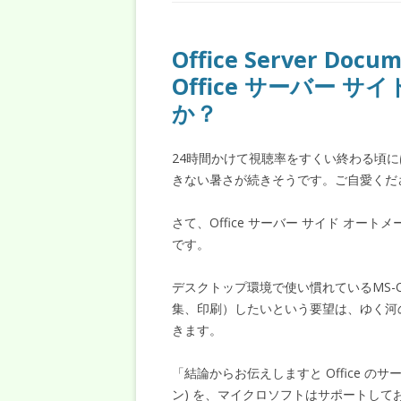
Office Server Doc
Office サーバー 
か？
24時間かけて視聴率をすくい終わる頃
きない暑さが続きそうです。ご自愛くだ
さて、Office サーバー サイド オ
です。
デスクトップ環境で使い慣れているMS-Of
集、印刷）したいという要望は、ゆく河
きます。
「結論からお伝えしますと Office の
ン) を、マイクロソフトはサポートし