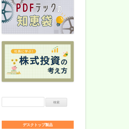
検索:
デスクトップ製品