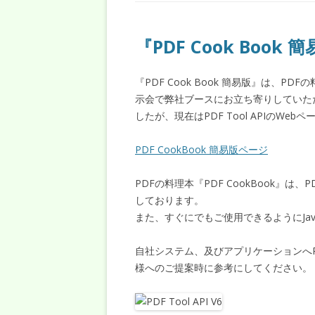
『PDF Cook Boo
『PDF Cook Book 簡易版』は、PD
示会で弊社ブースにお立ち寄りしていた
したが、現在はPDF Tool APIのW
PDF CookBook 簡易版ページ
PDFの料理本『PDF CookBook』は、
しております。
また、すぐにでもご使用できるようにJa
自社システム、及びアプリケーションへ
様へのご提案時に参考にしてください。