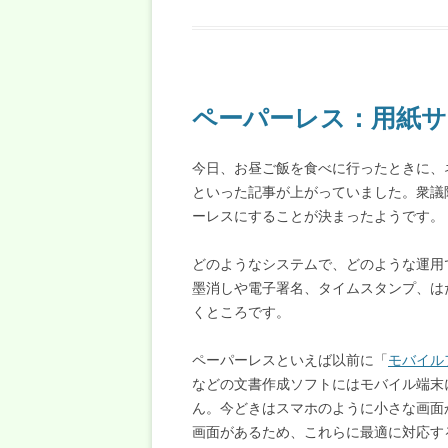
ペーパーレス：用紙サ
今日、お昼ご飯を食べに行ったときに、
といった記事が上がっていました。衆議
ーレスにすることが決まったようです。
どのようなシステムで、どのような運用
墨消しや電子署名、タイムスタンプ、は
くところです。
ペーパーレスといえば以前に「
モバイル
などの文書作成ソフトにはモバイル端末
ん。今どきはスマホのように小さな画面
画面があるため、これらに最適に対応す