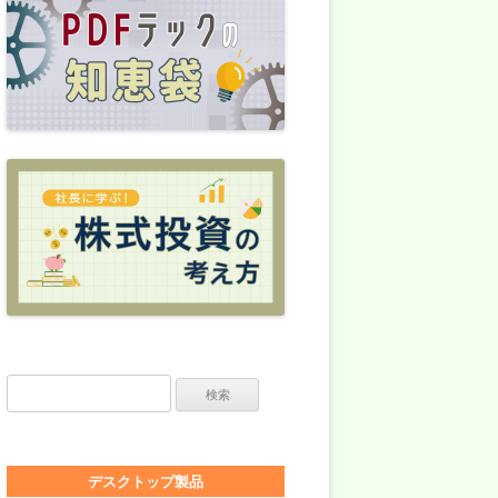
検索:
デスクトップ製品