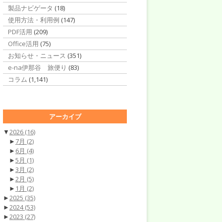
製品ナビゲータ
(18)
使用方法・利用例
(147)
PDF活用
(209)
Office活用
(75)
お知らせ・ニュース
(351)
e-na伊那谷 旅便り
(83)
コラム
(1,141)
アーカイブ
▼
2026
(16)
►
7月
(2)
►
6月
(4)
►
5月
(1)
►
3月
(2)
►
2月
(5)
►
1月
(2)
►
2025
(35)
►
2024
(53)
►
2023
(27)