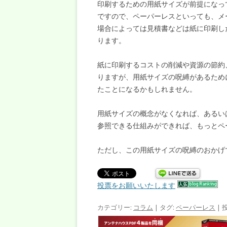
印刷するための用紙サイズが前提になっ
ですので、ペーパーレスといっても、メ
場合によっては見積書などは紙に印刷し
ります。
紙に印刷するコストの削減や資源の節約
りますが、用紙サイズの呪縛があるため
たことになるかもしれません。
用紙サイズの概念がなくなれば、あるい
参照できる仕組みができれば、もっとペ
ただし、この用紙サイズの呪縛のおかげ
投票をお願いいたします
カテゴリー:
コラム
| タグ:
ペーパーレス
| 