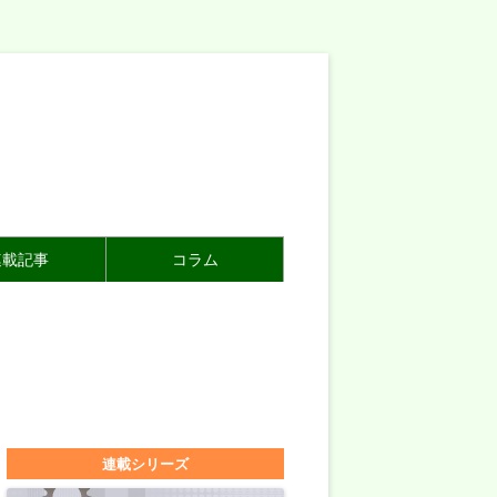
連載記事
コラム
連載シリーズ