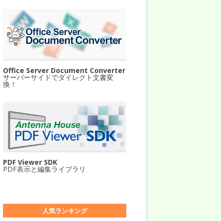
Office Server Document Converter
サーバーサイドでダイレクト文書変
換！
PDF Viewer SDK
PDF表示と編集ライブラリ
人気ランキング