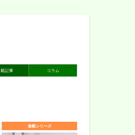
連載記事
コラム
連載シリーズ