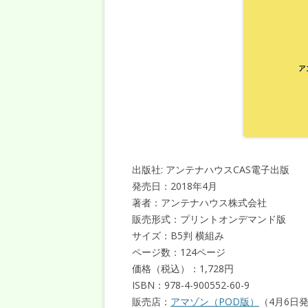
出版社: アンテナハウスCAS電子出版
発売日：2018年4月
著者：アンテナハウス株式会社
販売形式：プリントオンデマンド版
サイズ：B5判 横組み
ページ数：124ページ
価格（税込）：1,728円
ISBN：978-4-900552-60-9
販売店：
アマゾン（POD版）
（4月6日