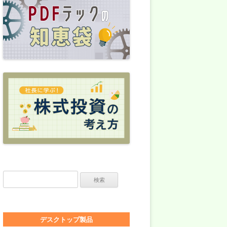
検索:
デスクトップ製品