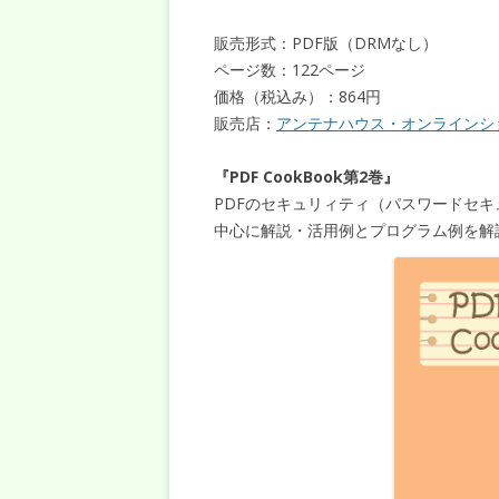
販売形式：PDF版（DRMなし）
ページ数：122ページ
価格（税込み）：864円
販売店：
アンテナハウス・オンラインシ
『PDF CookBook第2巻』
PDFのセキュリィティ（パスワードセ
中心に解説・活用例とプログラム例を解