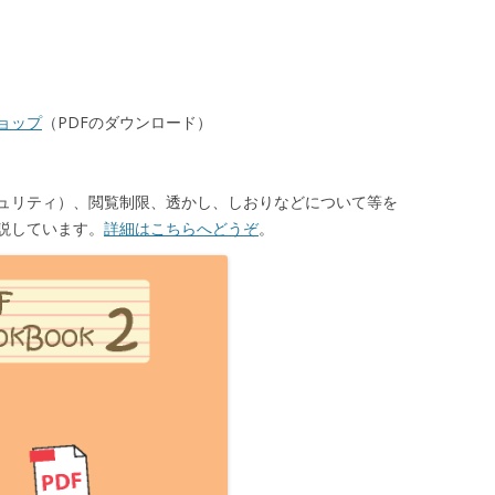
ョップ
（PDFのダウンロード）
キュリティ）、閲覧制限、透かし、しおりなどについて等を
説しています。
詳細はこちらへどうぞ
。