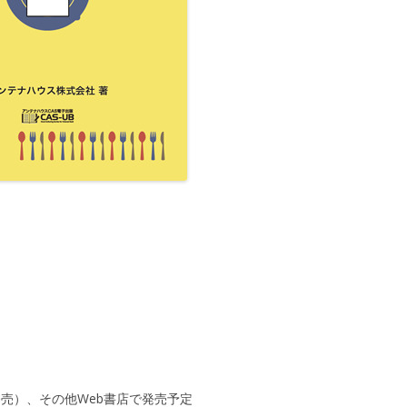
発売）、その他Web書店で発売予定