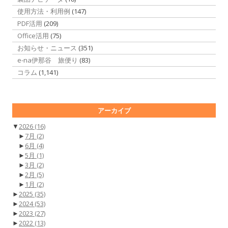
使用方法・利用例
(147)
PDF活用
(209)
Office活用
(75)
お知らせ・ニュース
(351)
e-na伊那谷 旅便り
(83)
コラム
(1,141)
アーカイブ
▼
2026
(16)
►
7月
(2)
►
6月
(4)
►
5月
(1)
►
3月
(2)
►
2月
(5)
►
1月
(2)
►
2025
(35)
►
2024
(53)
►
2023
(27)
►
2022
(13)