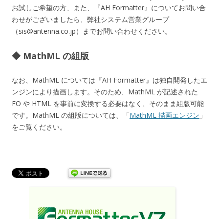
お試しご希望の方、また、『AH Formatter』についてお問い合
わせがございましたら、弊社システム営業グループ
（sis@antenna.co.jp）までお問い合わせください。
◆ MathML の組版
なお、MathML については『AH Formatter』は独自開発したエ
ンジンにより描画します。そのため、MathML が記述された
FO や HTML を事前に変換する必要はなく、そのまま組版可能
です。MathML の組版については、「
MathML 描画エンジン
」
をご覧ください。