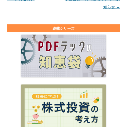
知らせ
→
連載シリーズ