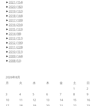
►
2021
(154)
►
2020
(182)
►
2019
(132)
►
2018
(144)
►
2017
(199)
►
2016
(256)
►
2015
(133)
►
2014
(98)
►
2013
(151)
►
2012
(190)
►
2011
(228)
►
2010
(151)
►
2009
(144)
►
2008
(53)
2026年8月
月
火
水
木
金
土
日
1
2
3
4
5
6
7
8
9
10
11
12
13
14
15
16
17
18
19
20
21
22
23