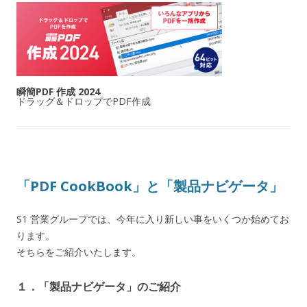
瞬簡PDF 作成 2024
ドラッグ＆ドロップでPDF作成
「PDF CookBook」と「製品ナビゲータ」
S1 営業グループでは、今年に入り新しい事をいくつか始めてお
ります。
そちらをご紹介いたします。
１．「製品ナビゲータ」のご紹介