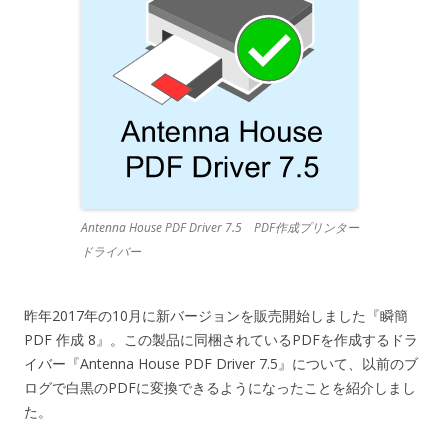
Antenna House PDF Driver 7.5 PDF作成プリンター
ドライバー
昨年2017年の10月に新バージョンを販売開始しました『瞬簡
PDF 作成 8』。この製品に同梱されているPDFを作成するドラ
イバー『Antenna House PDF Driver 7.5』について、以前のブ
ログで白黒のPDFに変換できるようになったことを紹介しまし
た。