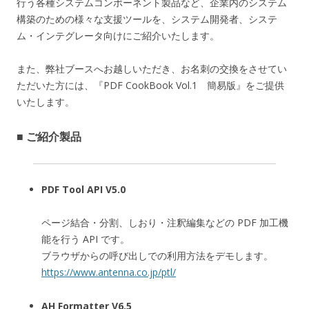
行う各種システムコンポーネント製品など、企業内のシステム
構築のための様々な支援ツールを、システム開発者、システ
ム・インテグレータ向けにご紹介いたします。
また、弊社ブースへお越しいただき、お名刺の交換をさせてい
ただいた方には、『PDF CookBook Vol.1 簡易版』をご提供
いたします。
■ ご紹介製品
PDF Tool API V5.0
ページ結合・分割、しおり・注釈編集などの PDF 加工機
能を行う API です。
ブラウザからの呼び出しでの利用方法をデモします。
https://www.antenna.co.jp/ptl/
AH Formatter V6.5