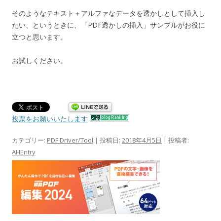
そのようなテキスト＋アルファなデータを透かしとして挿入し
たい、というときに、「PDF透かしの挿入」サンプルがお役に
立つと思います。
お試しください。
投票をお願いいたします
カテゴリー:
PDF Driver/Tool
| 投稿日:
2018年4月5日
|
投稿者:
AHEntry