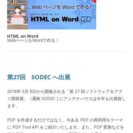
HTML on Word
WebページをWordで作る！
第27回 SODEC へ出展
2018年 5月 9日から開催される「第 27 回ソフトウェア＆アプ
リ開発展」（通称 SODEC ) にアンテナハウスは今年も出展致し
ます。
PDF を作成するだけではなく、今ある PDF の再利用をテーマ
に PDF Tool API をご紹介いたします。また、PDF 変換などを