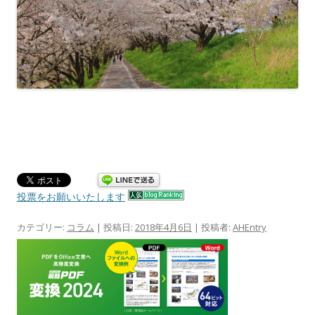
投票をお願いいたします
カテゴリー:
コラム
| 投稿日:
2018年4月6日
|
投稿者:
AHEntry