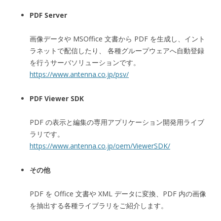
PDF Server
画像データや MSOffice 文書から PDF を生成し、イント
ラネットで配信したり、 各種グループウェアへ自動登録
を行うサーバソリューションです。
https://www.antenna.co.jp/psv/
PDF Viewer SDK
PDF の表示と編集の専用アプリケーション開発用ライブ
ラリです。
https://www.antenna.co.jp/oem/ViewerSDK/
その他
PDF を Office 文書や XML データに変換、PDF 内の画像
を抽出する各種ライブラリをご紹介します。