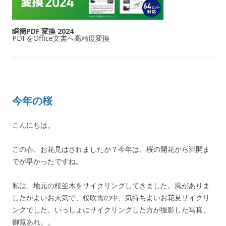
瞬簡PDF 変換 2024
PDFをOffice文書へ高精度変換
今年の桜
こんにちは。
この春、お花見はされましたか？今年は、桜の開花から満開ま
でが早かったですね。
私は、地元の桜並木をサイクリングしてきました。風がありま
したがよいお天気で、桜吹雪の中、気持ちよいお花見サイクリ
ングでした。いっしょにサイクリングした方が撮影した写真、
御覧あれ。。