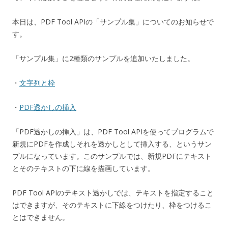
本日は、PDF Tool APIの「サンプル集」についてのお知らせで
す。
「サンプル集」に2種類のサンプルを追加いたしました。
・
文字列と枠
・
PDF透かしの挿入
「PDF透かしの挿入」は、PDF Tool APIを使ってプログラムで
新規にPDFを作成しそれを透かしとして挿入する、というサン
プルになっています。このサンプルでは、新規PDFにテキスト
とそのテキストの下に線を描画しています。
PDF Tool APIのテキスト透かしでは、テキストを指定すること
はできますが、そのテキストに下線をつけたり、枠をつけるこ
とはできません。