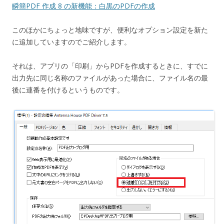
瞬簡PDF 作成 8 の新機能：白黒のPDFの作成
このほかにちょっと地味ですが、便利なオプション設定を新た
に追加していますのでご紹介します。
それは、アプリの「印刷」からPDFを作成するときに、すでに
出力先に同じ名称のファイルがあった場合に、ファイル名の最
後に連番を付けるというものです。